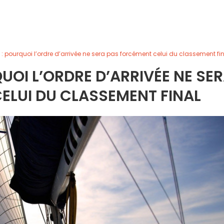
: pourquoi l’ordre d’arrivée ne sera pas forcément celui du classement fi
UOI L’ORDRE D’ARRIVÉE NE SE
ELUI DU CLASSEMENT FINAL