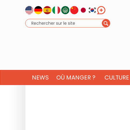
NEWS
OÙ MANGER ?
CULTURE