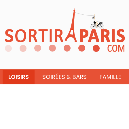
LOISIRS
SOIRÉES & BARS
FAMILLE