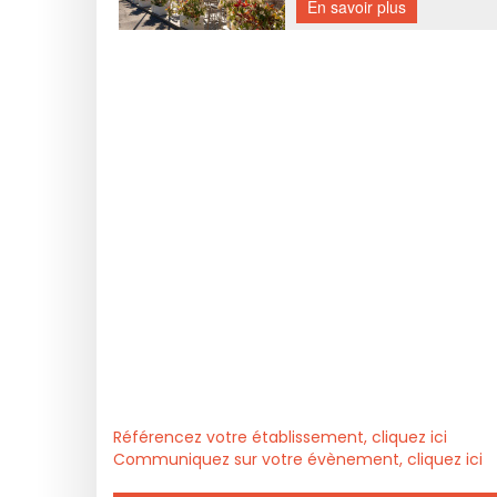
Référencez votre établissement, cliquez ici
Communiquez sur votre évènement, cliquez ici