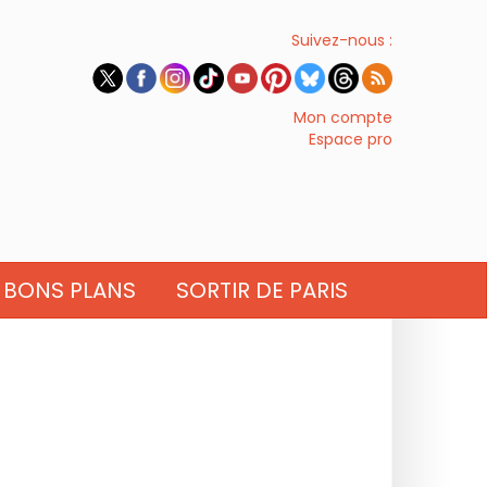
Suivez-nous :
Mon compte
Espace pro
BONS PLANS
SORTIR DE PARIS