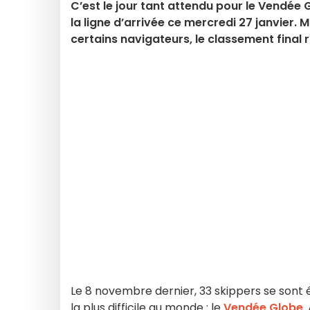
C’est le jour tant attendu pour le Vendée 
la ligne d’arrivée ce mercredi 27 janvier
certains navigateurs, le classement final 
Le 8 novembre dernier, 33 skippers se sont é
la plus difficile au monde : le
Vendée Globe
.