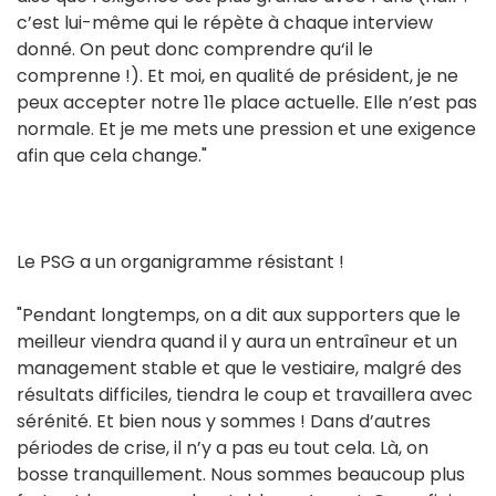
c’est lui-même qui le répète à chaque interview
donné. On peut donc comprendre qu‘il le
comprenne !). Et moi, en qualité de président, je ne
peux accepter notre 11e place actuelle. Elle n’est pas
normale. Et je me mets une pression et une exigence
afin que cela change."
Le PSG a un organigramme résistant !
"Pendant longtemps, on a dit aux supporters que le
meilleur viendra quand il y aura un entraîneur et un
management stable et que le vestiaire, malgré des
résultats difficiles, tiendra le coup et travaillera avec
sérénité. Et bien nous y sommes ! Dans d’autres
périodes de crise, il n’y a pas eu tout cela. Là, on
bosse tranquillement. Nous sommes beaucoup plus