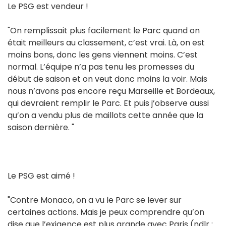
Le PSG est vendeur !
"On remplissait plus facilement le Parc quand on
était meilleurs au classement, c’est vrai. Là, on est
moins bons, donc les gens viennent moins. C’est
normal. L’équipe n’a pas tenu les promesses du
début de saison et on veut donc moins la voir. Mais
nous n’avons pas encore reçu Marseille et Bordeaux,
qui devraient remplir le Parc. Et puis j’observe aussi
qu’on a vendu plus de maillots cette année que la
saison dernière. "
Le PSG est aimé !
"Contre Monaco, on a vu le Parc se lever sur
certaines actions. Mais je peux comprendre qu’on
dise que l’exigence est plus grande avec Paris (ndlr :