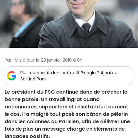
Par · Mis à jour le 23 janvier 2010 à 0h
Plus de positif dans votre fil Google ? Ajoutez
Sortir à Paris.
Le président du PSG continue donc de prêcher la
bonne parole. Un travail ingrat quand
actionnaires, supporters et résultats lui tournent
le dos. Il a malgré tout posé son bâton de pèlerin
dans les colonnes du Parisien, afin de délivrer une
fois de plus un message chargé en éléments de
langages positifs.