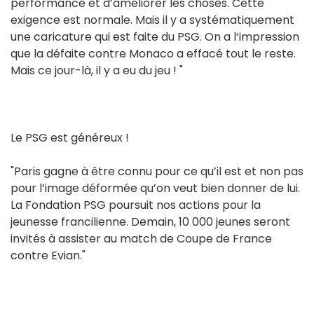
performance et d’améliorer les choses. Cette
exigence est normale. Mais il y a systématiquement
une caricature qui est faite du PSG. On a l’impression
que la défaite contre Monaco a effacé tout le reste.
Mais ce jour-là, il y a eu du jeu ! "
Le PSG est généreux !
"Paris gagne à être connu pour ce qu’il est et non pas
pour l’image déformée qu’on veut bien donner de lui.
La Fondation PSG poursuit nos actions pour la
jeunesse francilienne. Demain, 10 000 jeunes seront
invités à assister au match de Coupe de France
contre Evian."