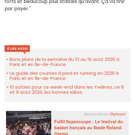
forts et beaucoup plus stables qu’avant. Ça va finir
par payer."
À LIRE AUSSI
Bons plans de la semaine du 10 au 16 août 2026 à
Paris et en Île-de-France
Le guide des courses à pied et running en 2026 à
Paris et en Île-de-France
10 sorties pour ce week-end dans les Yvelines, ce 8
et 9 août 2026, les bonnes idées