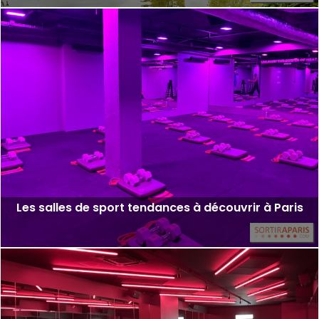
Les salles de sport tendances à découvrir à Paris