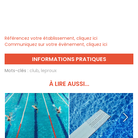
Référencez votre établissement, cliquez ici
Communiquez sur votre évènement, cliquez ici
INFORMATIONS PRATIQUES
Mots-clés :
club
,
leproux
À LIRE AUSSI...