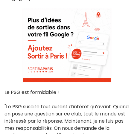
Le PSG est formidable !
"Le PSG suscite tout autant d’intérêt qu’avant. Quand
on pose une question sur ce club, tout le monde est
intéressé par la réponse. Maintenant, je ne fuis pas
mes responsabilités. On nous demande de la