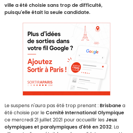
ville a été choisie sans trop de difficulté,
puisqu'elle était la seule candidate.
Le suspens n'aura pas été trop prenant :
Brisbane
a
été choisie par le
Comité International Olympique
ce mercredi 21 juillet 2021 pour accueillir les
Jeux
olympiques et paralympiques d'été en 2032
. La