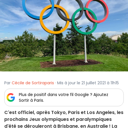
Par
Cécile de Sortiraparis
· Mis à jour le 21 juillet 2021 à 11h15
Plus de positif dans votre fil Google ? Ajoutez
Sortir à Paris.
C'est officiel, après Tokyo, Paris et Los Angeles, les
prochains Jeux olympiques et paralympiques
d'été se dérouleront à Brisbane, en Australie ! La