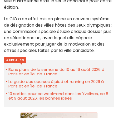
ville australienne était la seule candidate pour cette
édition.
Le CIO a en effet mis en place un nouveau système
de désignation des villes hôtes des Jeux olympiques :
une commission spéciale étudie chaque dossier puis
en sélectionne un, avec lequel elle négocie
exclusivement pour juger de la motivation et des
offres spéciales faites par la ville candidate.
À LIRE AUSSI
Bons plans de la semaine du 10 au 16 août 2026 à
Paris et en Île-de-France
Le guide des courses à pied et running en 2026 à
Paris et en Île-de-France
10 sorties pour ce week-end dans les Yvelines, ce 8
et 9 août 2026, les bonnes idées