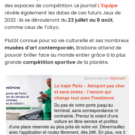
des espaces de compétition. Le journal
L'Equipe
révèle également les dates de ces futurs Jeux de
2032 : ils se dérouleront du
23 juillet au 8 août
,
comme ceux de Tokyo.
Plutôt connue pour sa vie culturelle et ses nombreux
musées d'art contemporain
, Brisbane attend de
pouvoir briller face au monde entier grâce à la plus
grande
compétition sportive
de la planète.