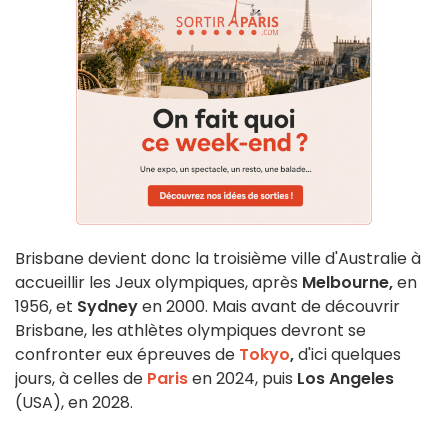
Brisbane devient donc la troisième ville d'Australie à
accueillir les Jeux olympiques, après
Melbourne,
en
1956, et
Sydney
en 2000. Mais avant de découvrir
Brisbane, les athlètes olympiques devront se
confronter eux épreuves de
Tokyo
,
d'ici quelques
jours, à celles de
Paris
en 2024, puis
Los Angeles
(USA), en 2028.