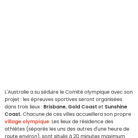
L'Australie a su séduire le Comité olympique avec son
projet : les épreuves sportives seront organisées
dans trois lieux :
Brisbane,
Gold Coast
et
Sunshine
Coast.
Chacune de ces villes accueillera son propre
village olympique
. Les lieux de résidence des
athlètes (séparés les uns des autres d'une heure de
route environ), sont situés à 20 minutes maximum