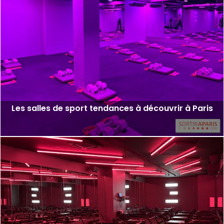
Les salles de sport tendances à découvrir à Paris