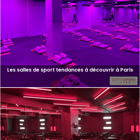
Les salles de sport tendances à découvrir à Paris