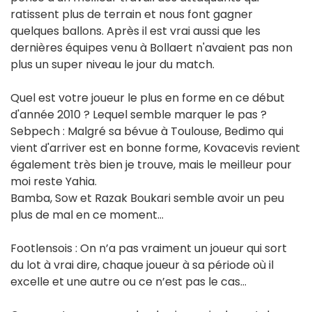
ratissent plus de terrain et nous font gagner
quelques ballons. Après il est vrai aussi que les
dernières équipes venu à Bollaert n'avaient pas non
plus un super niveau le jour du match.
Quel est votre joueur le plus en forme en ce début
d'année 2010 ? Lequel semble marquer le pas ?
Sebpech : Malgré sa bévue à Toulouse, Bedimo qui
vient d'arriver est en bonne forme, Kovacevis revient
également très bien je trouve, mais le meilleur pour
moi reste Yahia.
Bamba, Sow et Razak Boukari semble avoir un peu
plus de mal en ce moment...
Footlensois : On n’a pas vraiment un joueur qui sort
du lot à vrai dire, chaque joueur à sa période où il
excelle et une autre ou ce n’est pas le cas...