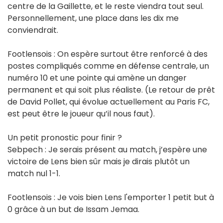
centre de la Gaillette, et le reste viendra tout seul.
Personnellement, une place dans les dix me
conviendrait.
Footlensois : On espère surtout être renforcé à des
postes compliqués comme en défense centrale, un
numéro 10 et une pointe qui amène un danger
permanent et qui soit plus réaliste. (Le retour de prêt
de David Pollet, qui évolue actuellement au Paris FC,
est peut être le joueur qu’il nous faut).
Un petit pronostic pour finir ?
Sebpech : Je serais présent au match, j’espère une
victoire de Lens bien sûr mais je dirais plutôt un
match nul 1-1.
Footlensois : Je vois bien Lens l'emporter 1 petit but à
0 grâce à un but de Issam Jemaa.