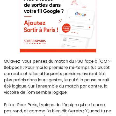
Qu'avez-vous pensez du match du PSG face à l'OM ?
Sebpech : Pour moi la première mi-temps fut plutôt
correcte et si les attaquants parisiens avaient été
plus précis dans leurs gestes, le nul à la pause aurait
été logique. Sur l'ensemble du match par contre, la
victoire de l'om semble logique.
Psiko : Pour Paris, typique de l'équipe qui ne tourne
pas rond, et comme l'a bien dit Gerets : "Quand tu ne