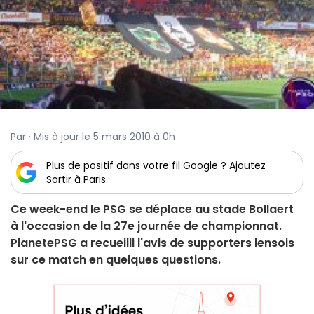
Par · Mis à jour le 5 mars 2010 à 0h
Plus de positif dans votre fil Google ? Ajoutez
Sortir à Paris.
Ce week-end le PSG se déplace au stade Bollaert
à l'occasion de la 27e journée de championnat.
PlanetePSG a recueilli l'avis de supporters lensois
sur ce match en quelques questions.