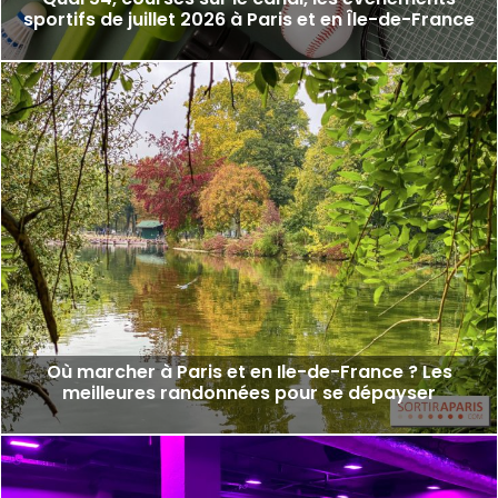
sportifs de juillet 2026 à Paris et en Île-de-France
Où marcher à Paris et en Ile-de-France ? Les
meilleures randonnées pour se dépayser