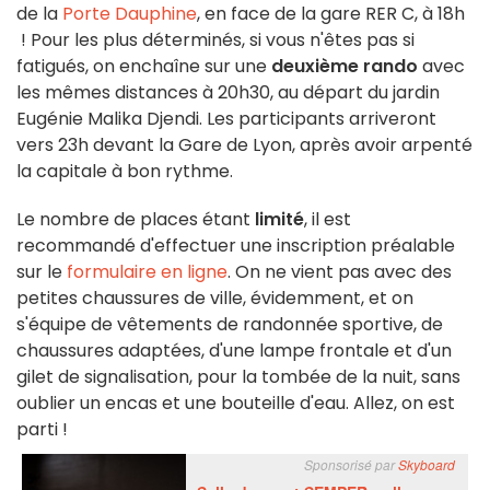
de la
Porte Dauphine
, en face de la gare RER C, à 18h
! Pour les plus déterminés, si vous n'êtes pas si
fatigués, on enchaîne sur une
deuxième rando
avec
les mêmes distances à 20h30, au départ du jardin
Eugénie Malika Djendi. Les participants arriveront
vers 23h devant la Gare de Lyon, après avoir arpenté
la capitale à bon rythme.
Le nombre de places étant
limité
, il est
recommandé d'effectuer une inscription préalable
sur le
formulaire en ligne
. On ne vient pas avec des
petites chaussures de ville, évidemment, et on
s'équipe de vêtements de randonnée sportive, de
chaussures adaptées, d'une lampe frontale et d'un
gilet de signalisation, pour la tombée de la nuit, sans
oublier un encas et une bouteille d'eau. Allez, on est
parti !