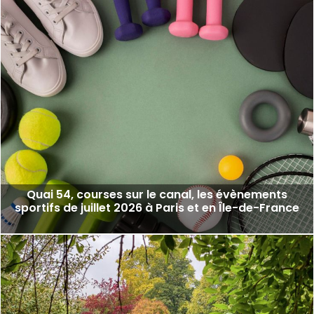
Quai 54, courses sur le canal, les évènements
sportifs de juillet 2026 à Paris et en Île-de-France