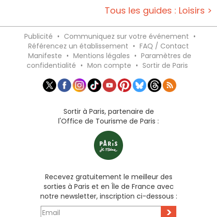
Tous les guides : Loisirs >
Publicité
•
Communiquez sur votre événement
•
Référencez un établissement
•
FAQ / Contact
Manifeste
•
Mentions légales
•
Paramètres de
confidentialité
•
Mon compte
•
Sortir de Paris
Sortir à Paris, partenaire de
l'Office de Tourisme de Paris :
Recevez gratuitement le meilleur des
sorties à Paris et en Île de France avec
notre newsletter, inscription ci-dessous :
>