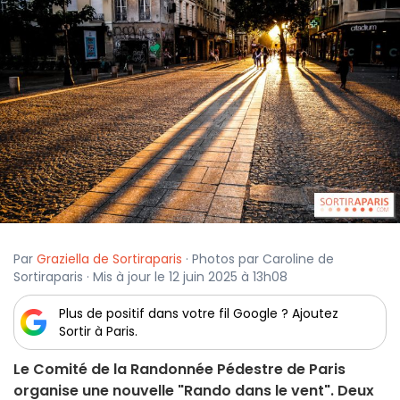
Par
Graziella de Sortiraparis
· Photos par Caroline de
Sortiraparis · Mis à jour le 12 juin 2025 à 13h08
Plus de positif dans votre fil Google ? Ajoutez
Sortir à Paris.
Le Comité de la Randonnée Pédestre de Paris
organise une nouvelle "Rando dans le vent". Deux