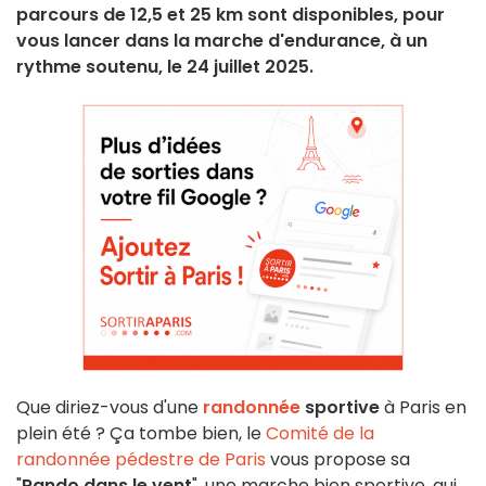
parcours de 12,5 et 25 km sont disponibles, pour
vous lancer dans la marche d'endurance, à un
rythme soutenu, le 24 juillet 2025.
Que diriez-vous d'une
randonnée
sportive
à Paris en
plein été ? Ça tombe bien, le
Comité de la
randonnée pédestre de Paris
vous propose sa
"
Rando dans le vent
", une marche bien sportive, qui