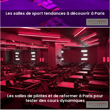
Les salles de sport tendances à découvrir à Paris
Les salles de pilates et de reformer à Paris pour
tester des cours dynamiques