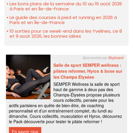
Les bons plans de la semaine du 10 au 16 août 2026
à Paris et en Île-de-France
Le guide des courses à pied et running en 2026 à
Paris et en Île-de-France
10 sorties pour ce week-end dans les Yvelines, ce 8
et 9 août 2026, les bonnes idées