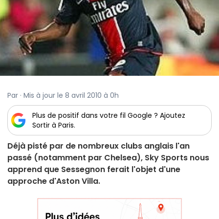
Par · Mis à jour le 8 avril 2010 à 0h
Plus de positif dans votre fil Google ? Ajoutez
Sortir à Paris.
Déjà pisté par de nombreux clubs anglais l'an
passé (notamment par Chelsea), Sky Sports nous
apprend que Sessegnon ferait l'objet d'une
approche d'Aston Villa.