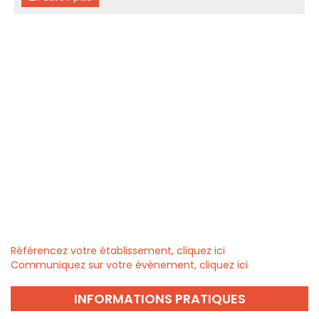
Référencez votre établissement, cliquez ici
Communiquez sur votre évènement, cliquez ici
INFORMATIONS PRATIQUES