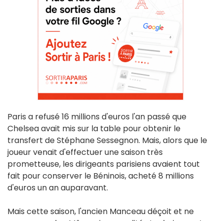
Paris a refusé 16 millions d'euros l'an passé que
Chelsea avait mis sur la table pour obtenir le
transfert de Stéphane Sessegnon. Mais, alors que le
joueur venait d'effectuer une saison très
prometteuse, les dirigeants parisiens avaient tout
fait pour conserver le Béninois, acheté 8 millions
d'euros un an auparavant.
Mais cette saison, l'ancien Manceau déçoit et ne