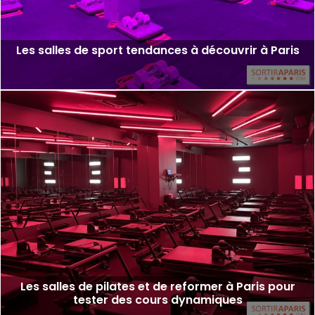
Les salles de sport tendances à découvrir à Paris
Les salles de pilates et de reformer à Paris pour
tester des cours dynamiques