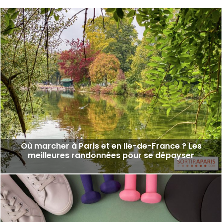
Où marcher à Paris et en Ile-de-France ? Les
meilleures randonnées pour se dépayser