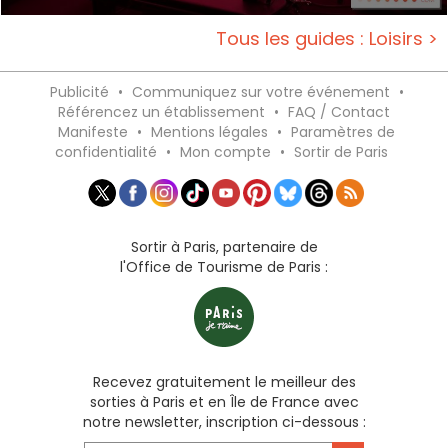
Tous les guides : Loisirs >
Publicité
•
Communiquez sur votre événement
•
Référencez un établissement
•
FAQ / Contact
Manifeste
•
Mentions légales
•
Paramètres de
confidentialité
•
Mon compte
•
Sortir de Paris
Sortir à Paris, partenaire de
l'Office de Tourisme de Paris :
Recevez gratuitement le meilleur des
sorties à Paris et en Île de France avec
notre newsletter, inscription ci-dessous :