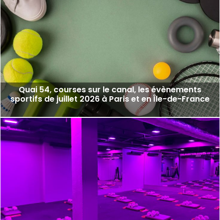
Quai 54, courses sur le canal, les évènements
sportifs de juillet 2026 à Paris et en Île-de-France