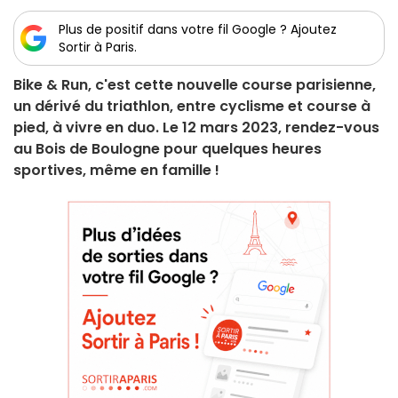
Plus de positif dans votre fil Google ? Ajoutez
Sortir à Paris.
Bike & Run, c'est cette nouvelle course parisienne,
un dérivé du triathlon, entre cyclisme et course à
pied, à vivre en duo. Le 12 mars 2023, rendez-vous
au Bois de Boulogne pour quelques heures
sportives, même en famille !