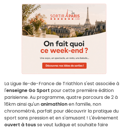
La Ligue Ile-de-France de Triathlon s'est associée à
l'
enseigne Go Sport
pour cette première édition
parisienne. Au programme, quatre parcours de 2 à
16km ainsi qu'un
animathlon
en famille, non
chronométré, parfait pour découvrir la pratique du
sport sans pression et en s'amusant ! L'évènement
ouvert à tous
se veut ludique et souhaite faire