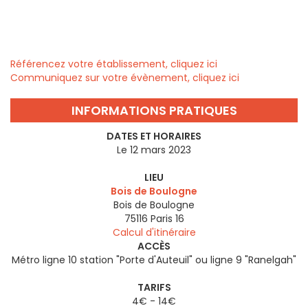
Référencez votre établissement, cliquez ici
Communiquez sur votre évènement, cliquez ici
INFORMATIONS PRATIQUES
DATES ET HORAIRES
Le 12 mars 2023
LIEU
Bois de Boulogne
Bois de Boulogne
75116
Paris 16
Calcul d'itinéraire
ACCÈS
Métro ligne 10 station "Porte d'Auteuil" ou ligne 9 "Ranelgah"
TARIFS
4€ - 14€