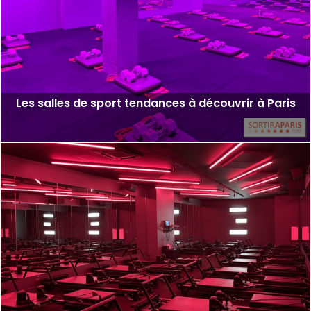
Les salles de sport tendances à découvrir à Paris