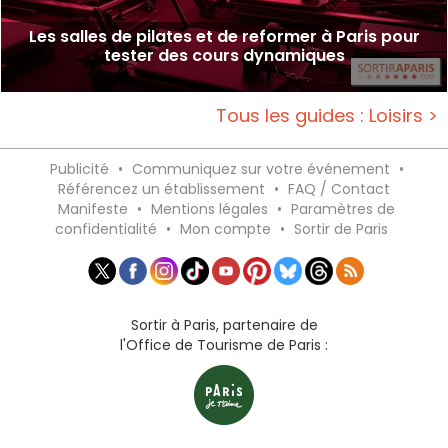
Les salles de pilates et de reformer à Paris pour
tester des cours dynamiques
Tous les guides : Loisirs >
Publicité
•
Communiquez sur votre événement
•
Référencez un établissement
•
FAQ / Contact
Manifeste
•
Mentions légales
•
Paramètres de
confidentialité
•
Mon compte
•
Sortir de Paris
Sortir à Paris, partenaire de
l'Office de Tourisme de Paris :