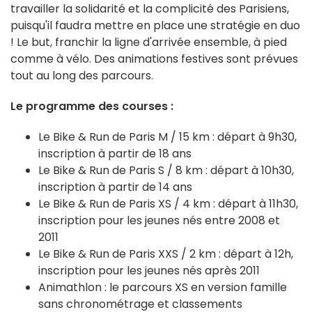
travailler la solidarité et la complicité des Parisiens,
puisqu'il faudra mettre en place une stratégie en duo
! Le but, franchir la ligne d'arrivée ensemble, à pied
comme à vélo. Des animations festives sont prévues
tout au long des parcours.
Le programme des courses :
Le Bike & Run de Paris M / 15 km : départ à 9h30,
inscription à partir de 18 ans
Le Bike & Run de Paris S / 8 km : départ à 10h30,
inscription à partir de 14 ans
Le Bike & Run de Paris XS / 4 km : départ à 11h30,
inscription pour les jeunes nés entre 2008 et
2011
Le Bike & Run de Paris XXS / 2 km : départ à 12h,
inscription pour les jeunes nés après 2011
Animathlon : le parcours XS en version famille
sans chronométrage et classements