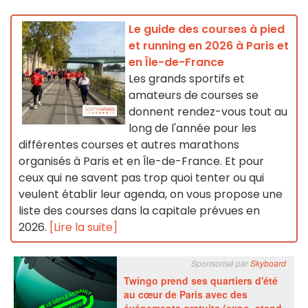
Le guide des courses à pied
et running en 2026 à Paris et
en Île-de-France
Les grands sportifs et
amateurs de courses se
donnent rendez-vous tout au
long de l'année pour les
différentes courses et autres marathons
organisés à Paris et en Île-de-France. Et pour
ceux qui ne savent pas trop quoi tenter ou qui
veulent établir leur agenda, on vous propose une
liste des courses dans la capitale prévues en
2026.
[Lire la suite]