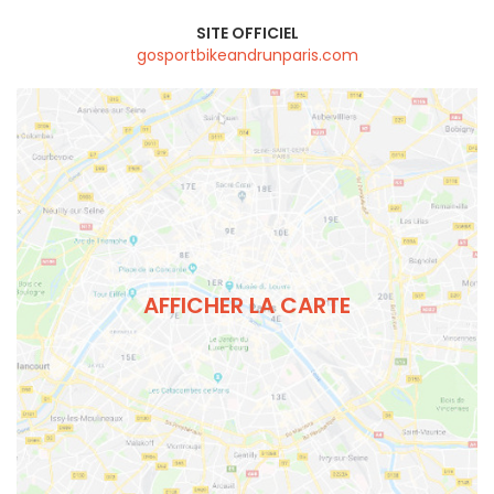
SITE OFFICIEL
gosportbikeandrunparis.com
AFFICHER LA CARTE