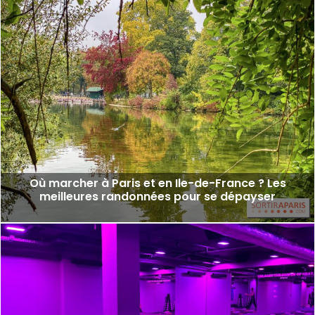
Où marcher à Paris et en Ile-de-France ? Les
meilleures randonnées pour se dépayser