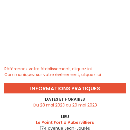
Référencez votre établissement, cliquez ici
Communiquez sur votre évènement, cliquez ici
INFORMATIONS PRATIQUES
DATES ET HORAIRES
Du 28 mai 2023 au 29 mai 2023
LIEU
Le Point Fort d'Aubervilliers
174 avenue Jean-Jaurès