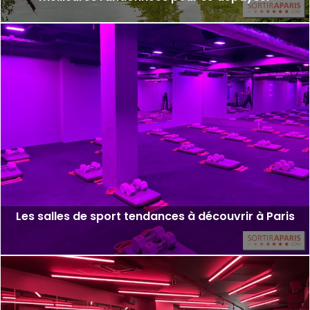
Les salles de sport tendances à découvrir à Paris