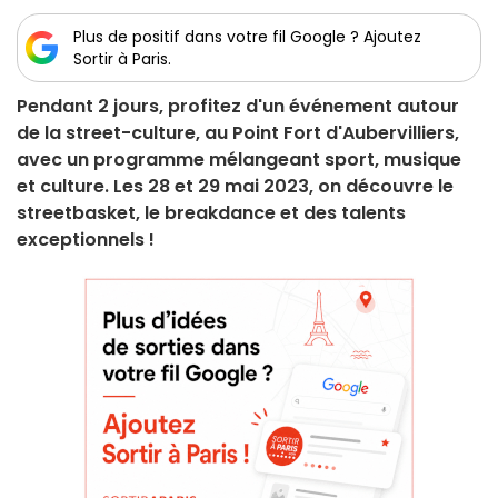
Plus de positif dans votre fil Google ? Ajoutez
Sortir à Paris.
Pendant 2 jours, profitez d'un événement autour
de la street-culture, au Point Fort d'Aubervilliers,
avec un programme mélangeant sport, musique
et culture. Les 28 et 29 mai 2023, on découvre le
streetbasket, le breakdance et des talents
exceptionnels !