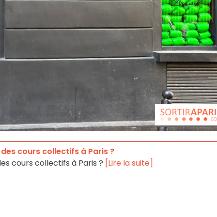
des cours collectifs à Paris ?
es cours collectifs à Paris ?
[Lire la suite]