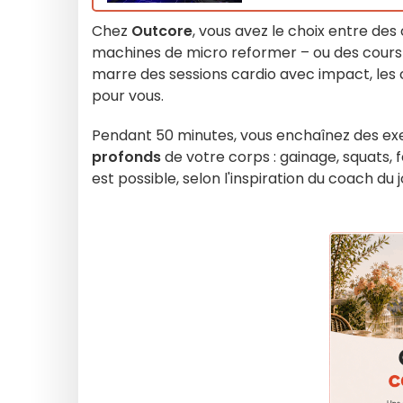
Chez
Outcore
, vous avez le choix entre des
machines de micro reformer – ou des cours p
marre des sessions cardio avec impact, les 
pour vous.
Pendant 50 minutes, vous enchaînez des exer
profonds
de votre corps : gainage, squats
est possible, selon l'inspiration du coach du j