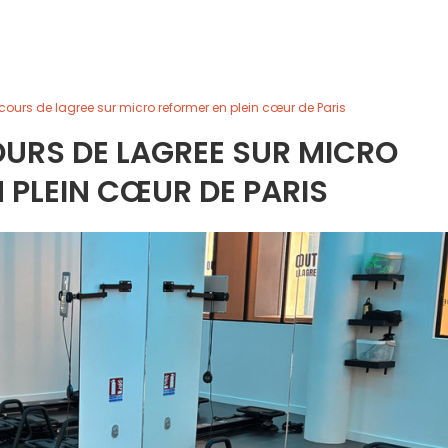
cours de lagree sur micro reformer en plein cœur de Paris
OURS DE LAGREE SUR MICRO
 PLEIN CŒUR DE PARIS