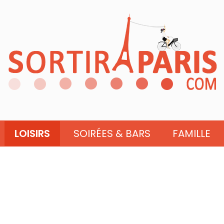
LOISIRS
SOIRÉES & BARS
FAMILLE