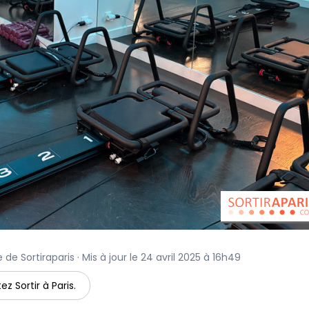
 de Sortiraparis · Mis à jour le 24 avril 2025 à 16h49
ez Sortir à Paris.