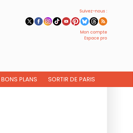
Suivez-nous :
Mon compte
Espace pro
BONS PLANS
SORTIR DE PARIS