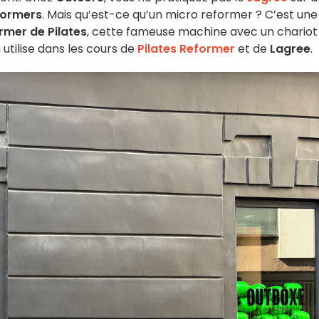
formers
. Mais qu’est-ce qu’un micro reformer ? C’est une
rmer de Pilates
, cette fameuse machine avec un chariot
 utilise dans les cours de
Pilates Reformer
et de
Lagree
.