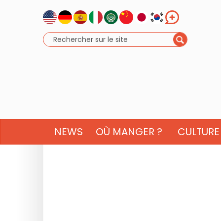
NEWS
OÙ MANGER ?
CULTURE