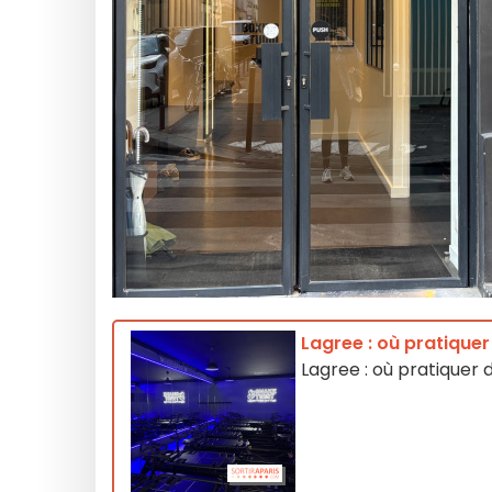
Lagree : où pratiquer 
Lagree : où pratiquer d