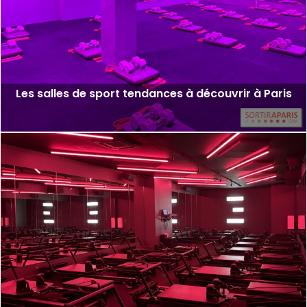
Les salles de sport tendances à découvrir à Paris