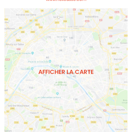
AFFICHER LA CARTE