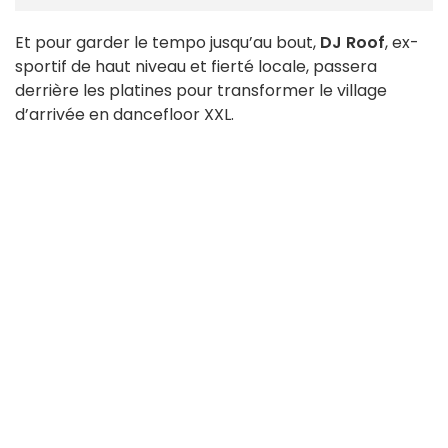
Et pour garder le tempo jusqu’au bout,
DJ Roof
, ex-
sportif de haut niveau et fierté locale, passera
derrière les platines pour transformer le village
d’arrivée en dancefloor XXL.