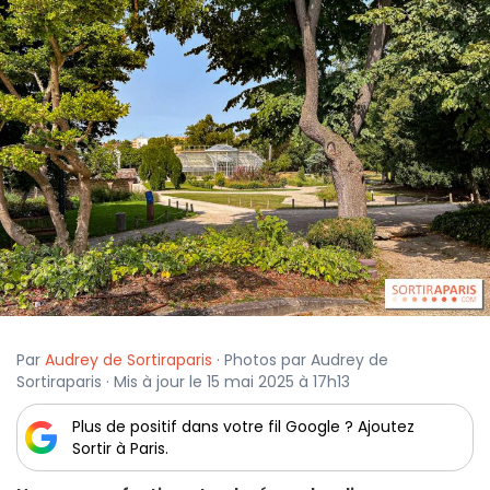
Par
Audrey de Sortiraparis
· Photos par Audrey de
Sortiraparis · Mis à jour le 15 mai 2025 à 17h13
Plus de positif dans votre fil Google ? Ajoutez
Sortir à Paris.