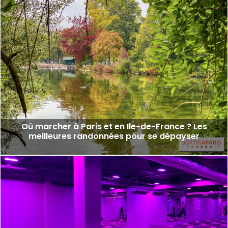
Où marcher à Paris et en Ile-de-France ? Les
meilleures randonnées pour se dépayser