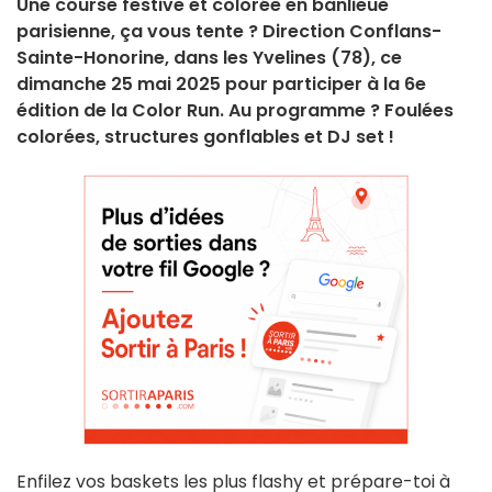
Une course festive et colorée en banlieue
parisienne, ça vous tente ? Direction Conflans-
Sainte-Honorine, dans les Yvelines (78), ce
dimanche 25 mai 2025 pour participer à la 6e
édition de la Color Run. Au programme ? Foulées
colorées, structures gonflables et DJ set !
Enfilez vos baskets les plus flashy et prépare-toi à