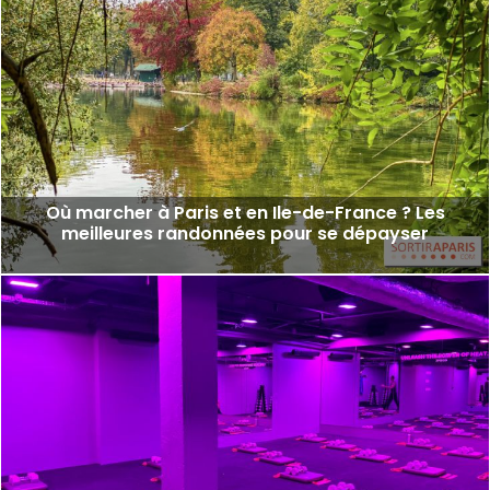
Où marcher à Paris et en Ile-de-France ? Les
meilleures randonnées pour se dépayser