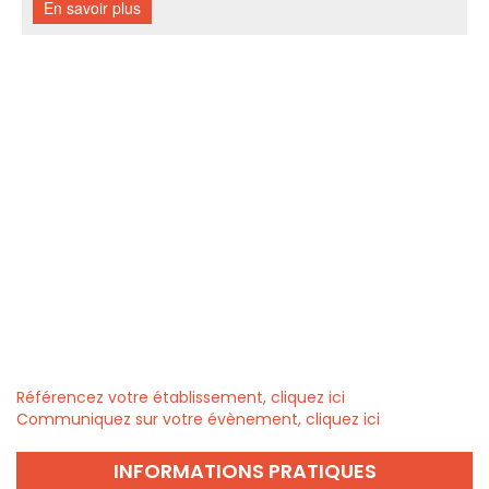
Référencez votre établissement, cliquez ici
Communiquez sur votre évènement, cliquez ici
INFORMATIONS PRATIQUES