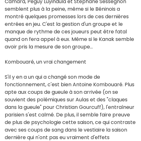
Camara, Peguy Luyindula et Stéphane Sessegnon
semblent plus à la peine, même si le Béninois a
montré quelques promesses lors de ces dernières
entrées en jeu. C'est la gestion d'un groupe et le
manque de rythme de ces joueurs peut être fatal
quand on fera appel à eux. Même si le Kanak semble
avoir pris la mesure de son groupe…
Kombouaré, un vrai changement
S'il y en a un qui a changé son mode de
fonctionnement, c'est bien Antoine Kombouaré. Plus
apte aux coups de gueule à son arrivée (on se
souvient des polémiques sur Aulas et des "claques
dans la gueule" pour Christian Gourcuff), l'entraîneur
parisien s'est calmé. De plus, il semble faire preuve
de plus de psychologie cette saison, ce qui contraste
avec ses coups de sang dans le vestiaire la saison
dernière qui n'ont pas eu vraiment d'effets