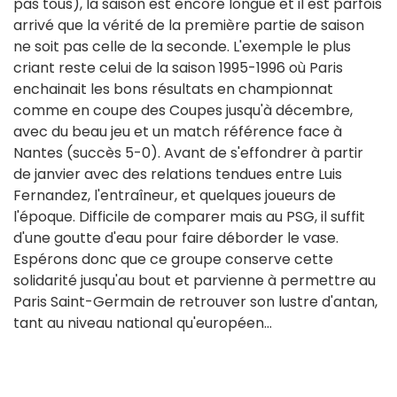
pas tous), la saison est encore longue et il est parfois
arrivé que la vérité de la première partie de saison
ne soit pas celle de la seconde. L'exemple le plus
criant reste celui de la saison 1995-1996 où Paris
enchainait les bons résultats en championnat
comme en coupe des Coupes jusqu'à décembre,
avec du beau jeu et un match référence face à
Nantes (succès 5-0). Avant de s'effondrer à partir
de janvier avec des relations tendues entre Luis
Fernandez, l'entraîneur, et quelques joueurs de
l'époque. Difficile de comparer mais au PSG, il suffit
d'une goutte d'eau pour faire déborder le vase.
Espérons donc que ce groupe conserve cette
solidarité jusqu'au bout et parvienne à permettre au
Paris Saint-Germain de retrouver son lustre d'antan,
tant au niveau national qu'européen…