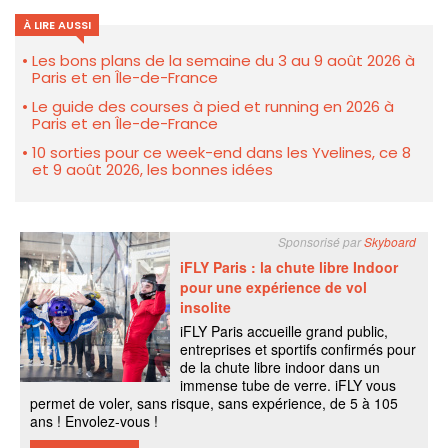
À LIRE AUSSI
Les bons plans de la semaine du 3 au 9 août 2026 à
Paris et en Île-de-France
Le guide des courses à pied et running en 2026 à
Paris et en Île-de-France
10 sorties pour ce week-end dans les Yvelines, ce 8
et 9 août 2026, les bonnes idées