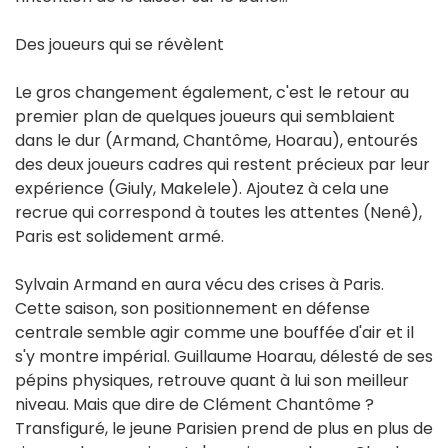
Des joueurs qui se révèlent
Le gros changement également, c'est le retour au
premier plan de quelques joueurs qui semblaient
dans le dur (Armand, Chantôme, Hoarau), entourés
des deux joueurs cadres qui restent précieux par leur
expérience (Giuly, Makelele). Ajoutez à cela une
recrue qui correspond à toutes les attentes (Nenê),
Paris est solidement armé.
Sylvain Armand en aura vécu des crises à Paris.
Cette saison, son positionnement en défense
centrale semble agir comme une bouffée d'air et il
s'y montre impérial. Guillaume Hoarau, délesté de ses
pépins physiques, retrouve quant à lui son meilleur
niveau. Mais que dire de Clément Chantôme ?
Transfiguré, le jeune Parisien prend de plus en plus de