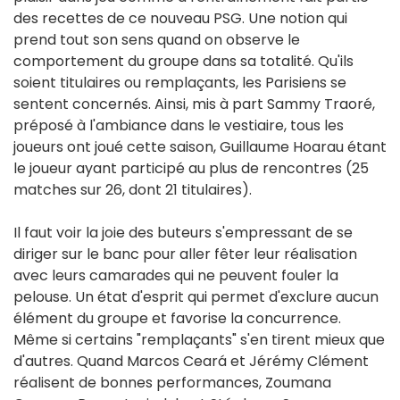
des recettes de ce nouveau PSG. Une notion qui
prend tout son sens quand on observe le
comportement du groupe dans sa totalité. Qu'ils
soient titulaires ou remplaçants, les Parisiens se
sentent concernés. Ainsi, mis à part Sammy Traoré,
préposé à l'ambiance dans le vestiaire, tous les
joueurs ont joué cette saison, Guillaume Hoarau étant
le joueur ayant participé au plus de rencontres (25
matches sur 26, dont 21 titulaires).
Il faut voir la joie des buteurs s'empressant de se
diriger sur le banc pour aller fêter leur réalisation
avec leurs camarades qui ne peuvent fouler la
pelouse. Un état d'esprit qui permet d'exclure aucun
élément du groupe et favorise la concurrence.
Même si certains "remplaçants" s'en tirent mieux que
d'autres. Quand Marcos Ceará et Jérémy Clément
réalisent de bonnes performances, Zoumana