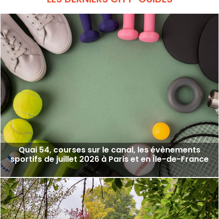
Quai 54, courses sur le canal, les évènements
sportifs de juillet 2026 à Paris et en Île-de-France