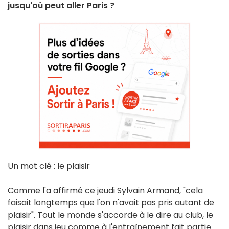
jusqu'où peut aller Paris ?
Un mot clé : le plaisir
Comme l'a affirmé ce jeudi Sylvain Armand, "cela
faisait longtemps que l'on n'avait pas pris autant de
plaisir". Tout le monde s'accorde à le dire au club, le
plaisir dans jeu comme à l'entraînement fait partie