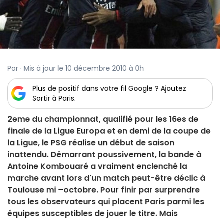
Par · Mis à jour le 10 décembre 2010 à 0h
Plus de positif dans votre fil Google ? Ajoutez
Sortir à Paris.
2eme du championnat, qualifié pour les 16es de
finale de la Ligue Europa et en demi de la coupe de
la Ligue, le PSG réalise un début de saison
inattendu. Démarrant poussivement, la bande à
Antoine Kombouaré a vraiment enclenché la
marche avant lors d'un match peut-être déclic à
Toulouse mi –octobre. Pour finir par surprendre
tous les observateurs qui placent Paris parmi les
équipes susceptibles de jouer le titre. Mais