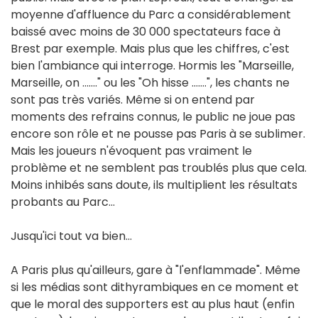
moyenne d'affluence du Parc a considérablement
baissé avec moins de 30 000 spectateurs face à
Brest par exemple. Mais plus que les chiffres, c'est
bien l'ambiance qui interroge. Hormis les "Marseille,
Marseille, on ……." ou les "Oh hisse …….", les chants ne
sont pas très variés. Même si on entend par
moments des refrains connus, le public ne joue pas
encore son rôle et ne pousse pas Paris à se sublimer.
Mais les joueurs n'évoquent pas vraiment le
problème et ne semblent pas troublés plus que cela.
Moins inhibés sans doute, ils multiplient les résultats
probants au Parc…
Jusqu'ici tout va bien…
A Paris plus qu'ailleurs, gare à "l'enflammade". Même
si les médias sont dithyrambiques en ce moment et
que le moral des supporters est au plus haut (enfin