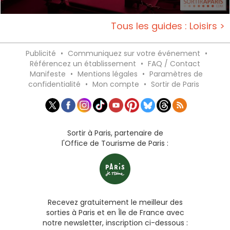
Tous les guides : Loisirs >
Publicité
•
Communiquez sur votre événement
•
Référencez un établissement
•
FAQ / Contact
Manifeste
•
Mentions légales
•
Paramètres de
confidentialité
•
Mon compte
•
Sortir de Paris
Sortir à Paris, partenaire de
l'Office de Tourisme de Paris :
Recevez gratuitement le meilleur des
sorties à Paris et en Île de France avec
notre newsletter, inscription ci-dessous :