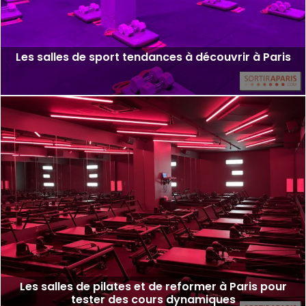
Les salles de sport tendances à découvrir à Paris
Les salles de pilates et de reformer à Paris pour
tester des cours dynamiques