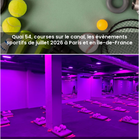
Quai 54, courses sur le canal, les évènements
sportifs de juillet 2026 à Paris et en Île-de-France