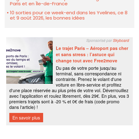
Paris et en Île-de-France
10 sorties pour ce week-end dans les Yvelines, ce 8
et 9 août 2026, les bonnes idées