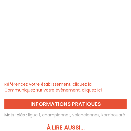
Référencez votre établissement, cliquez ici
Communiquez sur votre évènement, cliquez ici
INFORMATIONS PRATIQUES
Mots-clés :
ligue 1
,
championnat
,
valenciennes
,
kombouaré
À LIRE AUSSI...