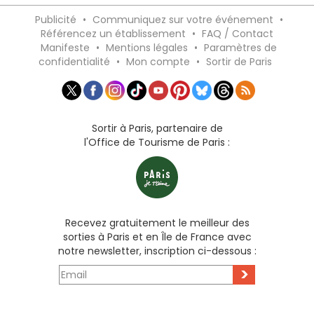
Publicité
•
Communiquez sur votre événement
•
Référencez un établissement
•
FAQ / Contact
Manifeste
•
Mentions légales
•
Paramètres de
confidentialité
•
Mon compte
•
Sortir de Paris
Sortir à Paris, partenaire de
l'Office de Tourisme de Paris :
Recevez gratuitement le meilleur des
sorties à Paris et en Île de France avec
notre newsletter, inscription ci-dessous :
>