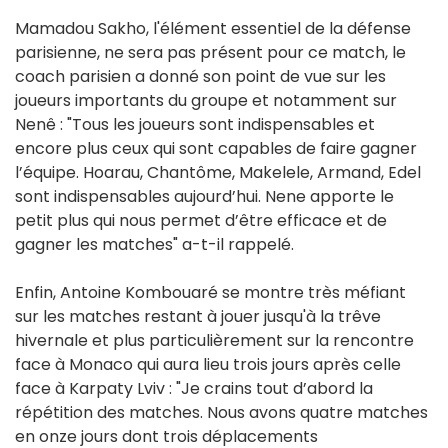
Mamadou Sakho, l'élément essentiel de la défense
parisienne, ne sera pas présent pour ce match, le
coach parisien a donné son point de vue sur les
joueurs importants du groupe et notamment sur
Nenê : "Tous les joueurs sont indispensables et
encore plus ceux qui sont capables de faire gagner
l’équipe. Hoarau, Chantôme, Makelele, Armand, Edel
sont indispensables aujourd’hui. Nene apporte le
petit plus qui nous permet d’être efficace et de
gagner les matches" a-t-il rappelé.
Enfin, Antoine Kombouaré se montre très méfiant
sur les matches restant à jouer jusqu'à la trêve
hivernale et plus particulièrement sur la rencontre
face à Monaco qui aura lieu trois jours après celle
face à Karpaty Lviv : "Je crains tout d’abord la
répétition des matches. Nous avons quatre matches
en onze jours dont trois déplacements