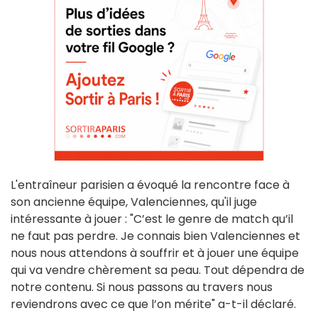
L'entraîneur parisien a évoqué la rencontre face à
son ancienne équipe, Valenciennes, qu'il juge
intéressante à jouer : "C’est le genre de match qu’il
ne faut pas perdre. Je connais bien Valenciennes et
nous nous attendons à souffrir et à jouer une équipe
qui va vendre chèrement sa peau. Tout dépendra de
notre contenu. Si nous passons au travers nous
reviendrons avec ce que l’on mérite" a-t-il déclaré.