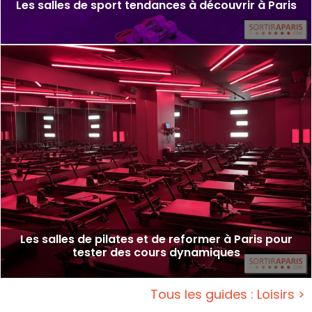
Les salles de sport tendances à découvrir à Paris
Les salles de pilates et de reformer à Paris pour
tester des cours dynamiques
Tous les guides : Loisirs >