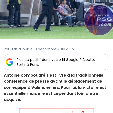
Par · Mis à jour le 10 décembre 2010 à 0h
Plus de positif dans votre fil Google ? Ajoutez
Sortir à Paris.
Antoine Kombouaré s'est livré à la traditionnelle
conférence de presse avant le déplacement de
son équipe à Valenciennes. Pour lui, la victoire est
essentielle mais elle est cependant loin d'être
acquise.