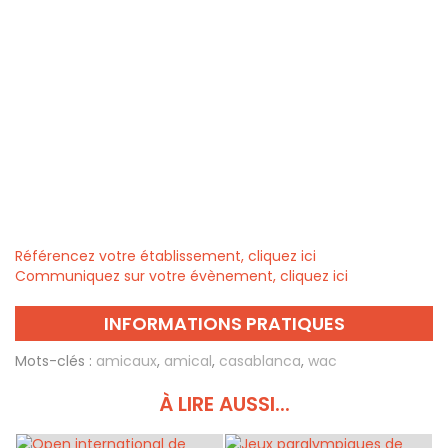
Référencez votre établissement, cliquez ici
Communiquez sur votre évènement, cliquez ici
INFORMATIONS PRATIQUES
Mots-clés :
amicaux
,
amical
,
casablanca
,
wac
À LIRE AUSSI...