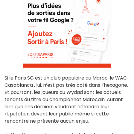
Si le Paris SG est un club populaire au Maroc, le WAC
Casablanca , lui, n’est pas très coté dans l’hexagone.
Et pourtant, les joueurs du Wydad sont les actuels
tenants du titre du championnat Marocain. Autant
dire que ces derniers voudront défendre leur
réputation devant leur public même si cette
rencontre ne présente aucun enjeu.