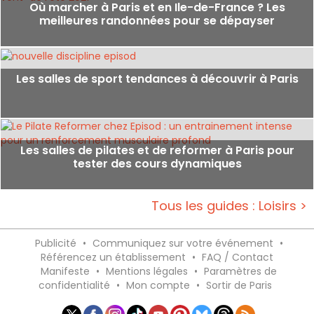
Où marcher à Paris et en Ile-de-France ? Les
meilleures randonnées pour se dépayser
Les salles de sport tendances à découvrir à Paris
Les salles de pilates et de reformer à Paris pour
tester des cours dynamiques
Tous les guides : Loisirs >
Publicité
•
Communiquez sur votre événement
•
Référencez un établissement
•
FAQ / Contact
Manifeste
•
Mentions légales
•
Paramètres de
confidentialité
•
Mon compte
•
Sortir de Paris