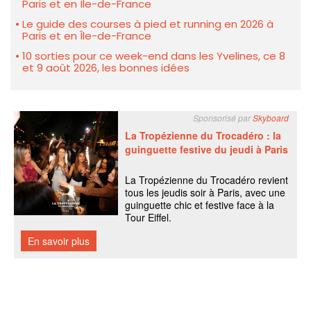
Paris et en Île-de-France
Le guide des courses à pied et running en 2026 à
Paris et en Île-de-France
10 sorties pour ce week-end dans les Yvelines, ce 8
et 9 août 2026, les bonnes idées