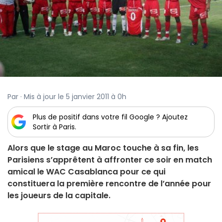
Par · Mis à jour le 5 janvier 2011 à 0h
Plus de positif dans votre fil Google ? Ajoutez
Sortir à Paris.
Alors que le stage au Maroc touche à sa fin, les
Parisiens s’apprêtent à affronter ce soir en match
amical le WAC Casablanca pour ce qui
constituera la première rencontre de l’année pour
les joueurs de la capitale.