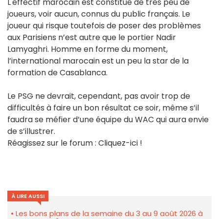
L'effectif marocain est constitué de très peu de
joueurs, voir aucun, connus du public français. Le
joueur qui risque toutefois de poser des problèmes
aux Parisiens n’est autre que le portier Nadir
Lamyaghri. Homme en forme du moment,
l’international marocain est un peu la star de la
formation de Casablanca.
Le PSG ne devrait, cependant, pas avoir trop de
difficultés à faire un bon résultat ce soir, même s’il
faudra se méfier d’une équipe du WAC qui aura envie
de s’illustrer.
Réagissez sur le forum : Cliquez-ici !
À LIRE AUSSI
Les bons plans de la semaine du 3 au 9 août 2026 à