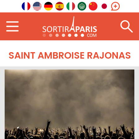
SAINT AMBROISE RAJONAS