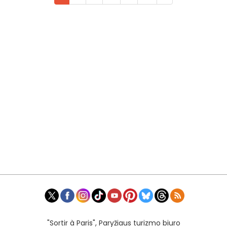
"Sortir à Paris", Paryžiaus turizmo biuro