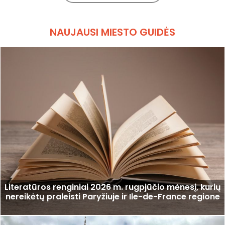
NAUJAUSI MIESTO GUIDĖS
Literatūros renginiai 2026 m. rugpjūčio mėnesį, kurių
nereikėtų praleisti Paryžiuje ir Ile-de-France regione