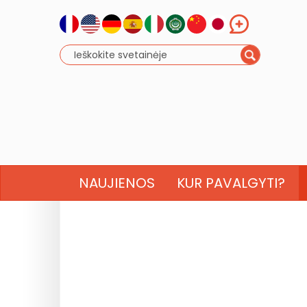
NAUJIENOS
KUR PAVALGYTI?