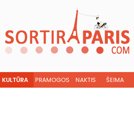
KULTŪRA
PRAMOGOS
NAKTIS
ŠEIMA