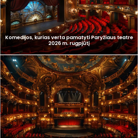
Komedijos, kurias verta pamatyti Paryžiaus teatre
2026 m. rugpjūtį