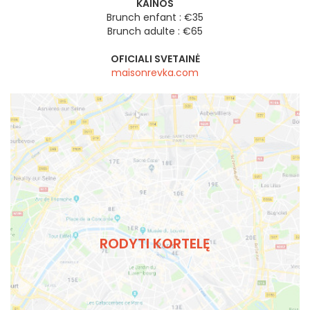
KAINOS
Brunch enfant : €35
Brunch adulte : €65
OFICIALI SVETAINĖ
maisonrevka.com
RODYTI KORTELĘ