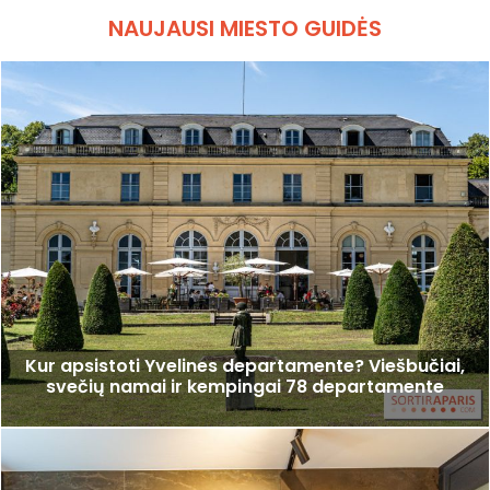
NAUJAUSI MIESTO GUIDĖS
Kur apsistoti Yvelines departamente? Viešbučiai,
svečių namai ir kempingai 78 departamente