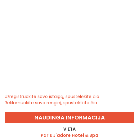
Užregistruokite savo įstaigą, spustelėkite čia
Reklamuokite savo renginį, spustelėkite čia
NAUDINGA INFORMACIJA
VIETA
Paris J'adore Hotel & Spa