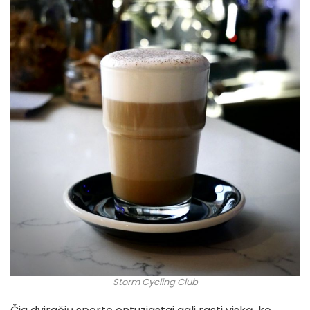
Storm Cycling Club