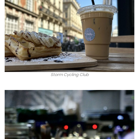
Storm Cycling Club