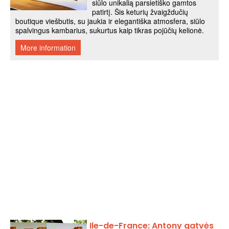
Ile-de-France: Antony gatvės