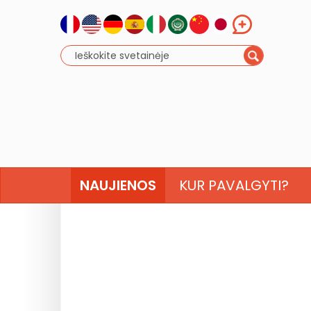
NAUJIENOS
KUR PAVALGYTI?