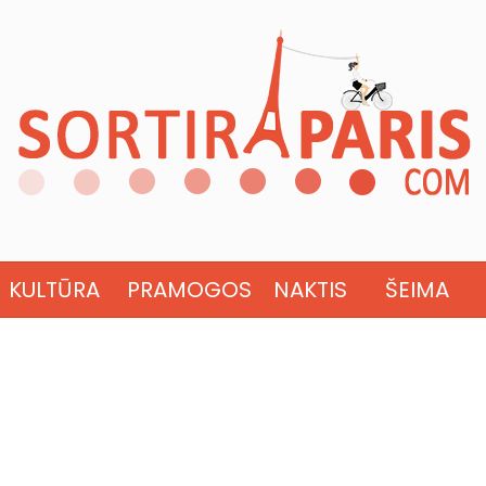
KULTŪRA
PRAMOGOS
NAKTIS
ŠEIMA