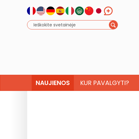
NAUJIENOS
KUR PAVALGYTI?