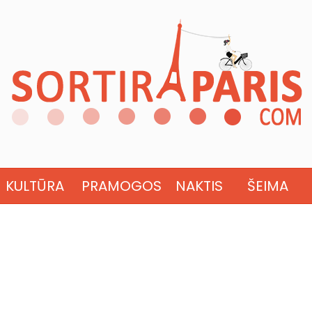
KULTŪRA
PRAMOGOS
NAKTIS
ŠEIMA