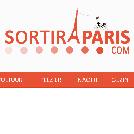
CULTUUR
PLEZIER
NACHT
GEZIN