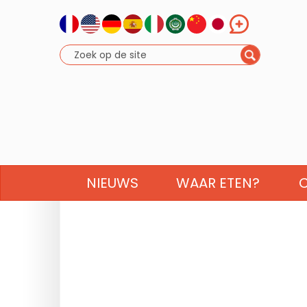
NIEUWS
WAAR ETEN?