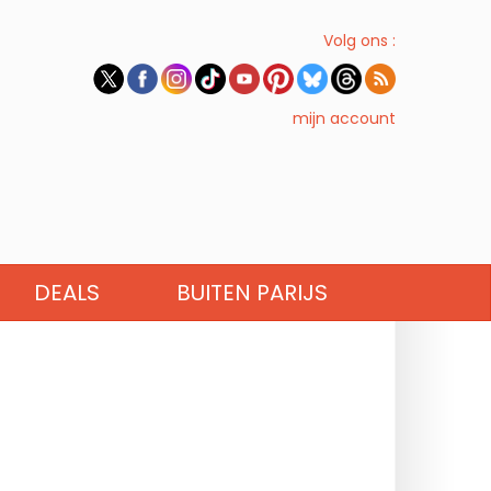
Volg ons :
mijn account
DEALS
BUITEN PARIJS