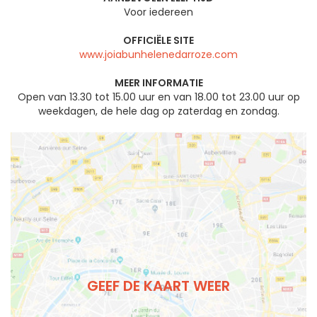
Voor iedereen
OFFICIËLE SITE
www.joiabunhelenedarroze.com
MEER INFORMATIE
Open van 13.30 tot 15.00 uur en van 18.00 tot 23.00 uur op
weekdagen, de hele dag op zaterdag en zondag.
GEEF DE KAART WEER