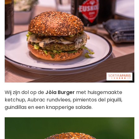
Wij zijn dol op de
Jòia Burger
met huisgemaakte
ketchup, Aubrac rundvlees, pimientos del piquilli,
guindillas en een knapperige salade.