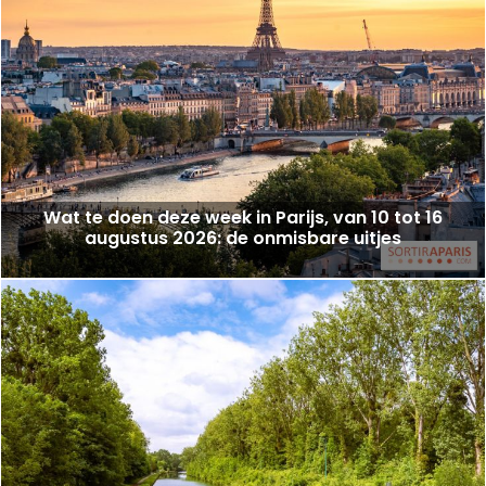
Wat te doen deze week in Parijs, van 10 tot 16
augustus 2026: de onmisbare uitjes