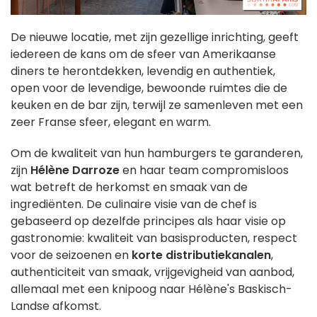
De nieuwe locatie, met zijn gezellige inrichting, geeft
iedereen de kans om de sfeer van Amerikaanse
diners te herontdekken, levendig en authentiek,
open voor de levendige, bewoonde ruimtes die de
keuken en de bar zijn, terwijl ze samenleven met een
zeer Franse sfeer, elegant en warm.
Om de kwaliteit van hun hamburgers te garanderen,
zijn
Hélène Darroze
en haar team compromisloos
wat betreft de herkomst en smaak van de
ingrediënten. De culinaire visie van de chef is
gebaseerd op dezelfde principes als haar visie op
gastronomie: kwaliteit van basisproducten, respect
voor de seizoenen en
korte distributiekanalen
,
authenticiteit van smaak, vrijgevigheid van aanbod,
allemaal met een knipoog naar Hélène's Baskisch-
Landse afkomst.