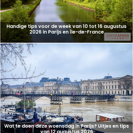
Handige tips voor de week van 10 tot 16 augustus
2026 in Parijs en Île-de-France
Wat te doen deze woensdag in Parijs? Uitjes en tips
van 12 augustus 2026