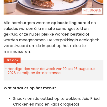
Alle hamburgers worden
op bestelling bereid
en
salades worden à la minute samengesteld en
gekruid, of ze nu ter plekke worden besteld of
worden meegenomen. De verpakking is ecologisch
verantwoord om de impact op het milieu te
minimaliseren.
LEES OOK
Handige tips voor de week van 10 tot 16 augustus
2026 in Parijs en Île-de-France
Wat staat er op het menu?
Snacks om de eetlust op te wekken: Joia Fried
Chicken en mac en kaas croquetas