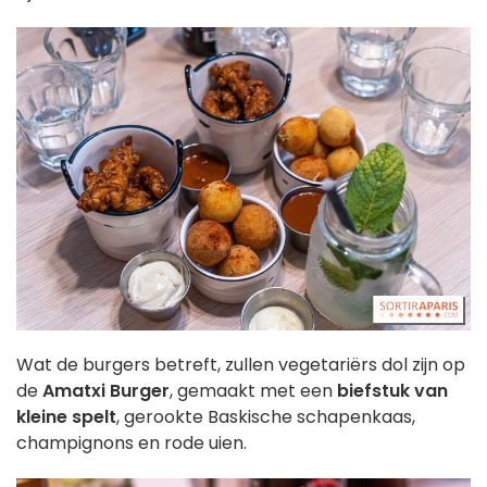
Wat de burgers betreft, zullen vegetariërs dol zijn op
de
Amatxi Burger
, gemaakt met een
biefstuk van
kleine spelt
, gerookte Baskische schapenkaas,
champignons en rode uien.