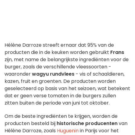
Hélène Darroze streeft ernaar dat 95% van de
producten die in de keuken worden gebruikt
Frans
zijn, met name de belangrijkste ingrediënten voor de
burger, zoals de verschillende vleessoorten -
waaronder
wagyu rundvlees
- vis of schaaldieren,
kazen, fruit en groenten. De producten worden
geselecteerd op basis van het seizoen, wat betekent
dat er geen verse tomaten in de burgers zullen
zitten buiten de periode van juni tot oktober.
Om de beste ingrediënten te krijgen, worden de
producten besteld bij
historische producenten
van
Hélène Darroze, zoals
Huguenin
in Parijs voor het