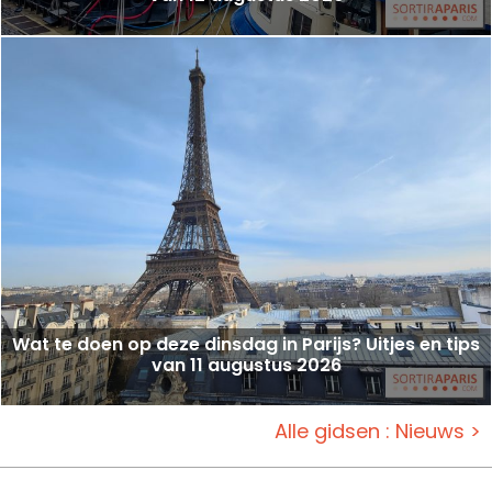
Wat te doen op deze dinsdag in Parijs? Uitjes en tips
van 11 augustus 2026
Alle gidsen : Nieuws >