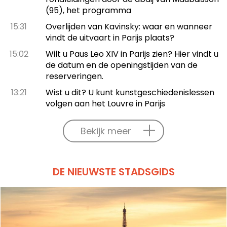
(95), het programma
15:31
Overlijden van Kavinsky: waar en wanneer
vindt de uitvaart in Parijs plaats?
15:02
Wilt u Paus Leo XIV in Parijs zien? Hier vindt u
de datum en de openingstijden van de
reserveringen.
13:21
Wist u dit? U kunt kunstgeschiedenislessen
volgen aan het Louvre in Parijs
Bekijk meer
DE NIEUWSTE STADSGIDS