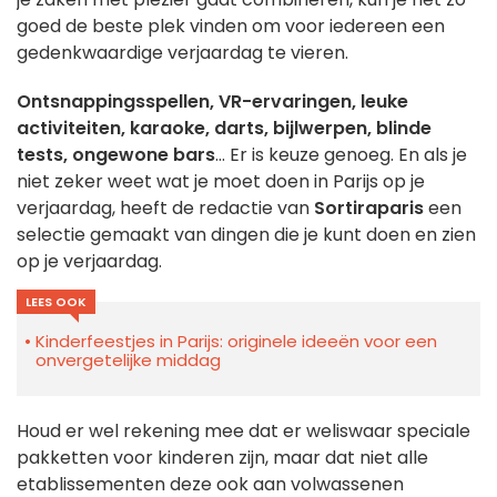
goed de beste plek vinden om voor iedereen een
gedenkwaardige verjaardag te vieren.
Ontsnappingsspellen, VR-ervaringen, leuke
activiteiten, karaoke, darts, bijlwerpen, blinde
tests, ongewone bars
... Er is keuze genoeg. En als je
niet zeker weet wat je moet doen in Parijs op je
verjaardag, heeft de redactie van
Sortiraparis
een
selectie gemaakt van dingen die je kunt doen en zien
op je verjaardag.
LEES OOK
Kinderfeestjes in Parijs: originele ideeën voor een
onvergetelijke middag
Houd er wel rekening mee dat er weliswaar speciale
pakketten voor kinderen zijn, maar dat niet alle
etablissementen deze ook aan volwassenen