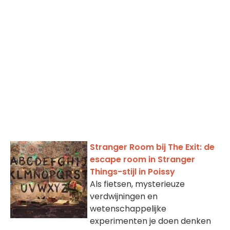
Stranger Room bij The Exit: de
escape room in Stranger
Things-stijl in Poissy
Als fietsen, mysterieuze
verdwijningen en
wetenschappelijke
experimenten je doen denken