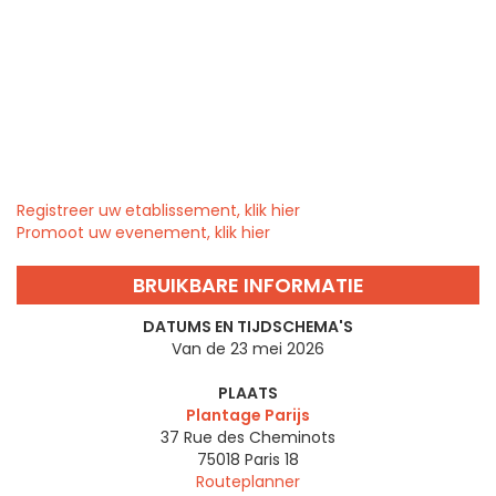
Registreer uw etablissement, klik hier
Promoot uw evenement, klik hier
BRUIKBARE INFORMATIE
DATUMS EN TIJDSCHEMA'S
Van de 23 mei 2026
PLAATS
Plantage Parijs
37 Rue des Cheminots
75018
Paris 18
Routeplanner