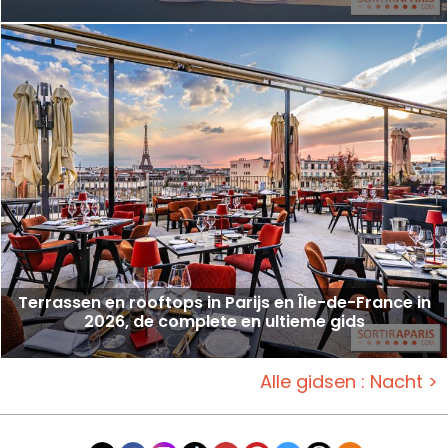
Terrassen en rooftops in Parijs en Île-de-France in
2026, de complete en ultieme gids
Alle gidsen : Nacht >