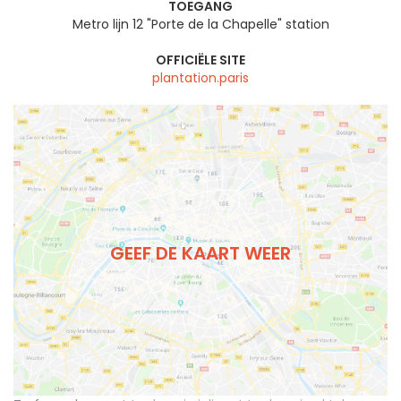
TOEGANG
Metro lijn 12 "Porte de la Chapelle" station
OFFICIËLE SITE
plantation.paris
GEEF DE KAART WEER