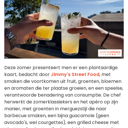
Deze zomer presenteert men er een plantaardige
kaart, bedacht door
Jimmy's Street Food
, met
smaken die voortkomen uit fruit, groenten, bloemen
en aromaten die ter plaatse groeien, en een speelse,
verantwoorde benadering van consumptie. De chef
herwerkt de zomerklassiekers en het apéro op zijn
manier, met groenten in merguezstijl die naar
barbecue smaken, een bijna guacamole (geen
avocado's, wel courgettes), een grilled cheese met