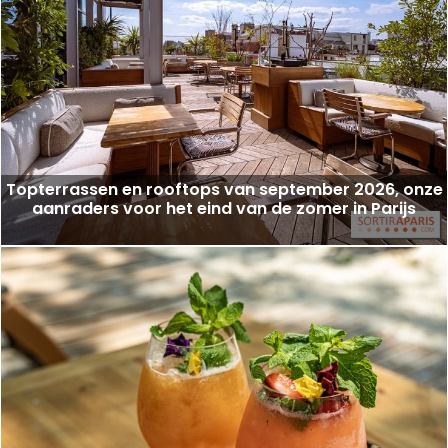
Topterrassen en rooftops van september 2026, onze
aanraders voor het eind van de zomer in Parijs