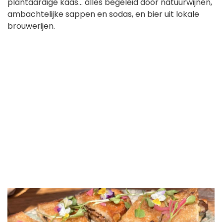
plantaardige kaas... alles begeleid door natuurwijnen,
ambachtelijke sappen en sodas, en bier uit lokale
brouwerijen.