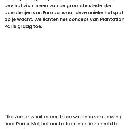
bevindt zich in een van de grootste stedelijke
boerderijen van Europa, waar deze unieke hotspot
op je wacht. We lichten het concept van Plantation
Paris graag toe.
Elke zomer waait er een frisse wind van vernieuwing
door
Parijs
. Met het aantrekken van de zonnehitte