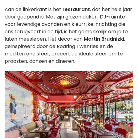
Aan de linkerkant is het
restaurant
, dat het hele jaar
door geopend is. Met zijn glazen daken, DJ-ruimte
voor levendige avonden en kleurrijke inrichting die
ons terugvoert in de tijd, is het gemakkelijk om je te
laten meeslepen. Het decor van
Martin Brudnizki
,
geïnspireerd door de Roaring Twenties en de
mediterrane sfeer, creëert de ideale sfeer om te
proosten, dansen en dineren.