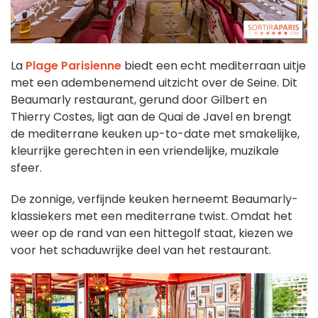
La
Plage Parisienne
biedt een echt mediterraan uitje
met een adembenemend uitzicht over de Seine. Dit
Beaumarly restaurant, gerund door Gilbert en
Thierry Costes, ligt aan de Quai de Javel en brengt
de mediterrane keuken up-to-date met smakelijke,
kleurrijke gerechten in een vriendelijke, muzikale
sfeer.
De zonnige, verfijnde keuken herneemt Beaumarly-
klassiekers met een mediterrane twist. Omdat het
weer op de rand van een hittegolf staat, kiezen we
voor het schaduwrijke deel van het restaurant.