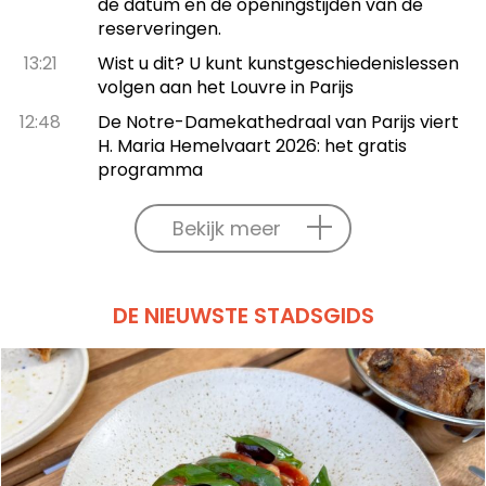
de datum en de openingstijden van de
reserveringen.
13:21
Wist u dit? U kunt kunstgeschiedenislessen
volgen aan het Louvre in Parijs
12:48
De Notre-Damekathedraal van Parijs viert
H. Maria Hemelvaart 2026: het gratis
programma
Bekijk meer
DE NIEUWSTE STADSGIDS