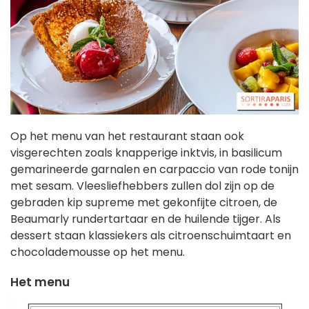
Op het menu van het restaurant staan ook
visgerechten zoals knapperige inktvis, in basilicum
gemarineerde garnalen en carpaccio van rode tonijn
met sesam. Vleesliefhebbers zullen dol zijn op de
gebraden kip supreme met gekonfijte citroen, de
Beaumarly rundertartaar en de huilende tijger. Als
dessert staan klassiekers als citroenschuimtaart en
chocolademousse op het menu.
Het menu