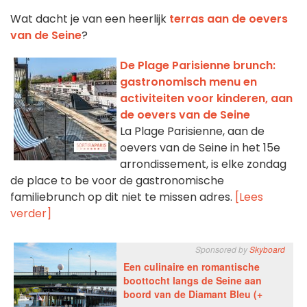
Wat dacht je van een heerlijk
terras aan de oevers
van de Seine
?
De Plage Parisienne brunch:
gastronomisch menu en
activiteiten voor kinderen, aan
de oevers van de Seine
La Plage Parisienne, aan de
oevers van de Seine in het 15e
arrondissement, is elke zondag
de place to be voor de gastronomische
familiebrunch op dit niet te missen adres.
[Lees
verder]