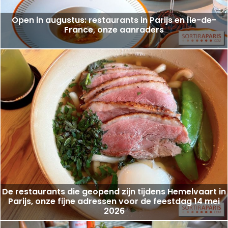
Open in augustus: restaurants in Parijs en Île-de-
France, onze aanraders
De restaurants die geopend zijn tijdens Hemelvaart in
Parijs, onze fijne adressen voor de feestdag 14 mei
2026