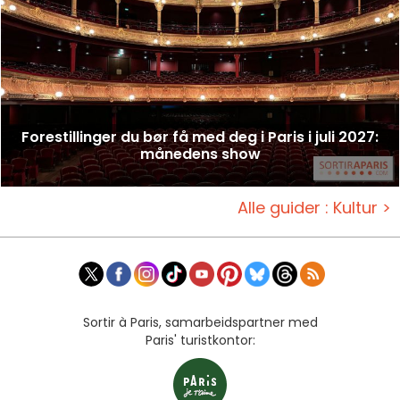
Forestillinger du bør få med deg i Paris i juli 2027:
månedens show
Alle guider : Kultur >
Sortir à Paris, samarbeidspartner med
Paris' turistkontor: