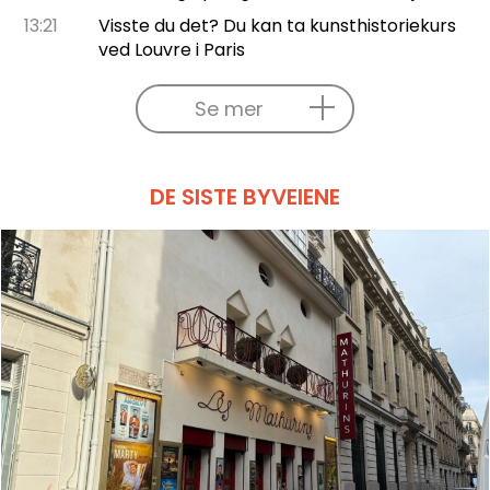
13:21
Visste du det? Du kan ta kunsthistoriekurs
ved Louvre i Paris
Se mer
DE SISTE BYVEIENE