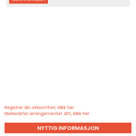
Registrer din virksomhet, klikk her
Markedsfør arrangementet ditt, klikk her
NYTTIG INFORMASJON