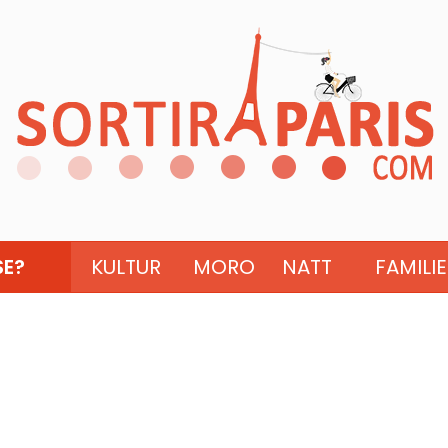
SE?
KULTUR
MORO
NATT
FAMILIE