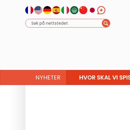
NYHETER
HVOR SKAL VI SPI