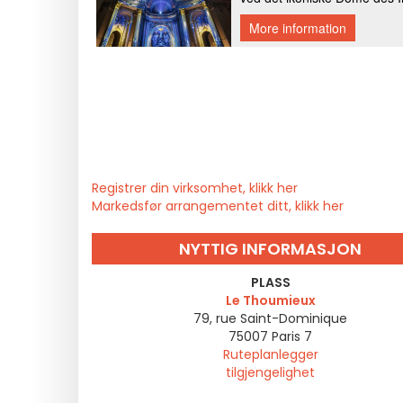
Registrer din virksomhet, klikk her
Markedsfør arrangementet ditt, klikk her
NYTTIG INFORMASJON
PLASS
Le Thoumieux
79, rue Saint-Dominique
75007
Paris 7
Ruteplanlegger
tilgjengelighet