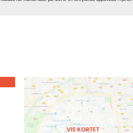
VIS KORTET