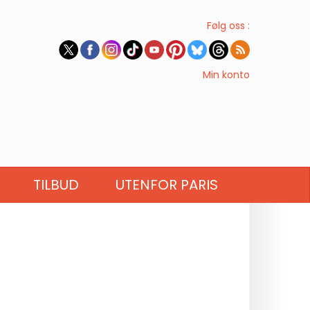
Følg oss :
Min konto
TILBUD
UTENFOR PARIS