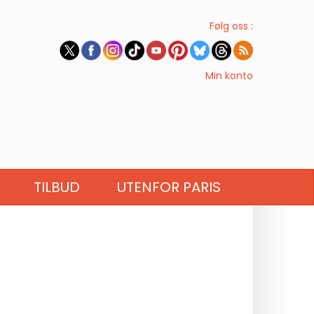
Følg oss :
Min konto
TILBUD
UTENFOR PARIS