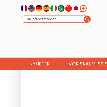
NYHETER
HVOR SKAL VI SPI