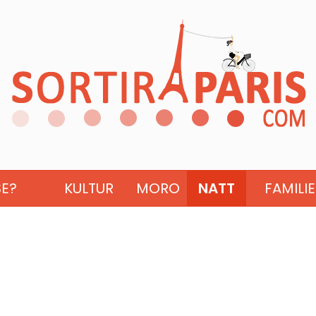
SE?
KULTUR
MORO
NATT
FAMILIE