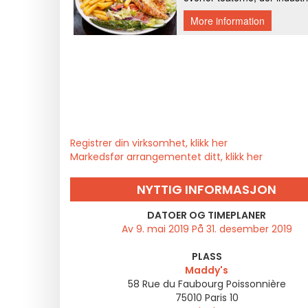
Registrer din virksomhet, klikk her
Markedsfør arrangementet ditt, klikk her
NYTTIG INFORMASJON
DATOER OG TIMEPLANER
Av 9. mai 2019 På 31. desember 2019
PLASS
Maddy's
58 Rue du Faubourg Poissonnière
75010
Paris 10