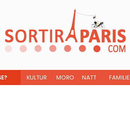
SE?
KULTUR
MORO
NATT
FAMILIE