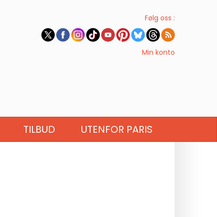
Følg oss :
Min konto
TILBUD
UTENFOR PARIS