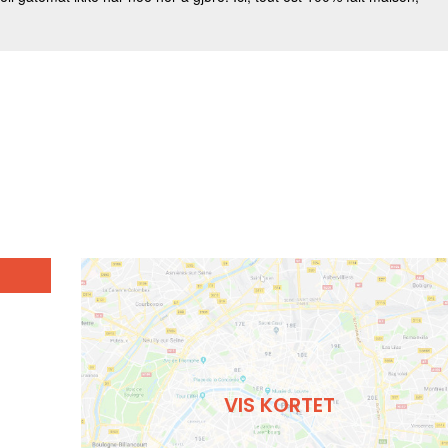
VIS KORTET