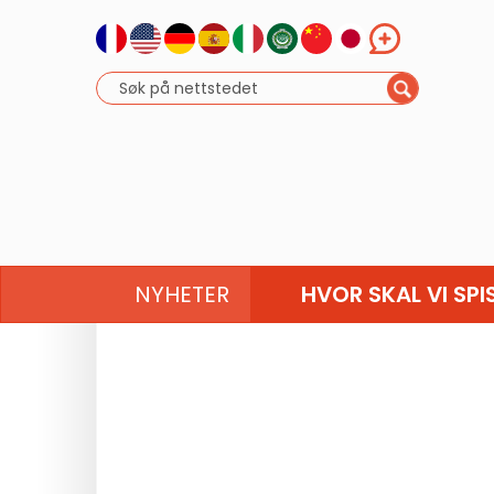
NYHETER
HVOR SKAL VI SPI