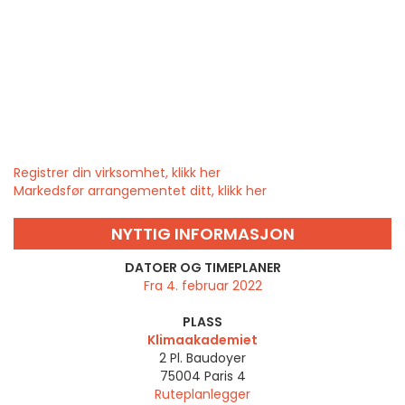
Registrer din virksomhet, klikk her
Markedsfør arrangementet ditt, klikk her
NYTTIG INFORMASJON
DATOER OG TIMEPLANER
Fra 4. februar 2022
PLASS
Klimaakademiet
2 Pl. Baudoyer
75004
Paris 4
Ruteplanlegger