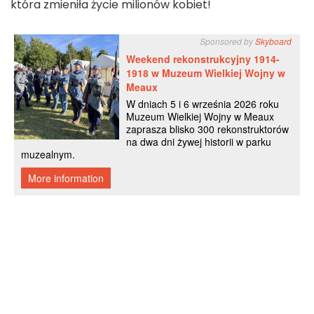
która zmieniła życie milionów kobiet!