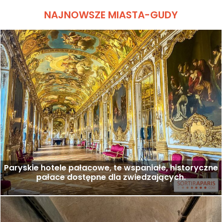
NAJNOWSZE MIASTA-GUDY
Paryskie hotele pałacowe, te wspaniałe, historyczne
pałace dostępne dla zwiedzających.