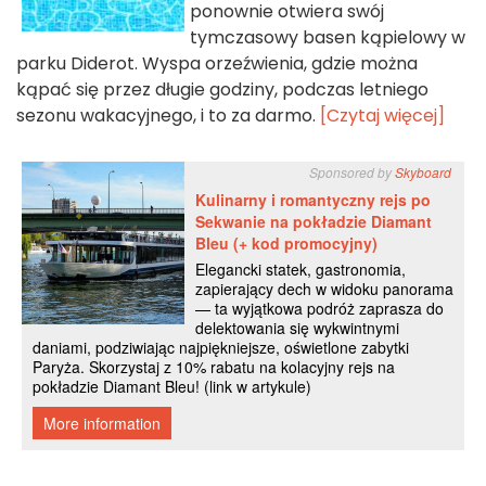
ponownie otwiera swój
tymczasowy basen kąpielowy w
parku Diderot. Wyspa orzeźwienia, gdzie można
kąpać się przez długie godziny, podczas letniego
sezonu wakacyjnego, i to za darmo.
[Czytaj więcej]