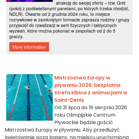
Mistrzostwa Europy w
pływaniu 2026: bezpłatna
strefa kibica z animacjami w
Saint-Denis
Od 31 lipca do 16 sierpnia 2026
roku Olimpijskie Centrum
Pływackie będzie gościć
Mistrzostwa Europy w pływaniu. Aby przedłużyć
świętowanie poza baseny, na miejscu uruchomiona