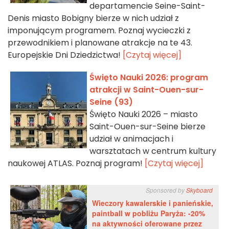
departamencie Seine-Saint-
Denis miasto Bobigny bierze w nich udział z
imponującym programem. Poznaj wycieczki z
przewodnikiem i planowane atrakcje na te 43.
Europejskie Dni Dziedzictwa!
[Czytaj więcej]
Święto Nauki 2026: program
atrakcji w Saint-Ouen-sur-
Seine (93)
Święto Nauki 2026 – miasto
Saint-Ouen-sur-Seine bierze
udział w animacjach i
warsztatach w centrum kultury
naukowej ATLAS. Poznaj program!
[Czytaj więcej]