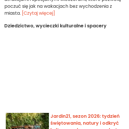
poczuć się jak na wakacjach bez wychodzenia z
miasta.
[Czytaj więcej]
Dziedzictwo, wycieczki kulturalne i spacery
Jardin21, sezon 2026: tydzień
świętowania, natury i odkryć