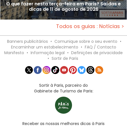
O que fazer nesta terça-feira em Paris? Saídas e
dicas de 11 de agosto de 2026
Todos os guias : Notícias >
Banners publicitários
•
Comunique sobre o seu evento
•
Encaminhar um estabelecimento
•
FAQ / Contacto
Manifesto
•
Informação legal
•
Definições de privacidade
•
Sortir de Paris
Sortir à Paris, parceiro do
Gabinete de Turismo de Paris:
Receber as nossas melhores dicas à Paris