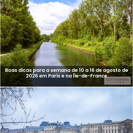
Boas dicas para a semana de 10 a 16 de agosto de
2026 em Paris e na Île-de-France