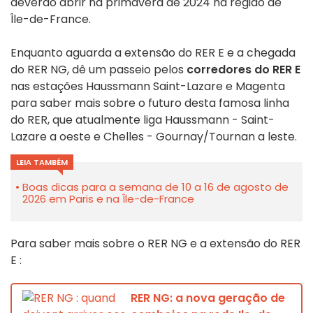
deverão abrir na primavera de 2024 na região de
Île-de-France.
Enquanto aguarda a extensão do RER E e a chegada
do RER NG, dê um passeio pelos
corredores do RER E
nas estações Haussmann Saint-Lazare e Magenta
para saber mais sobre o futuro desta famosa linha
do RER, que atualmente liga Haussmann - Saint-
Lazare a oeste e Chelles - Gournay/Tournan a leste.
LEIA TAMBÉM
Boas dicas para a semana de 10 a 16 de agosto de
2026 em Paris e na Île-de-France
Para saber mais sobre o RER NG e a extensão do RER
E :
RER NG: a nova geração de