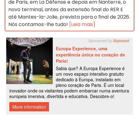
de Paris, em La Défense e depois em Nanterre, o
novo terminal, antes da extensão final do RER E
até Mantes-la-Jolie, prevista para o final de 2026.
Nós contamos-lhe tudo!
[Leia mais]