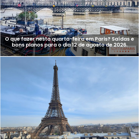
O que fazer nesta quarta-feira em Paris? Saídas e
bons planos para o dia 12 de agosto de 2026.