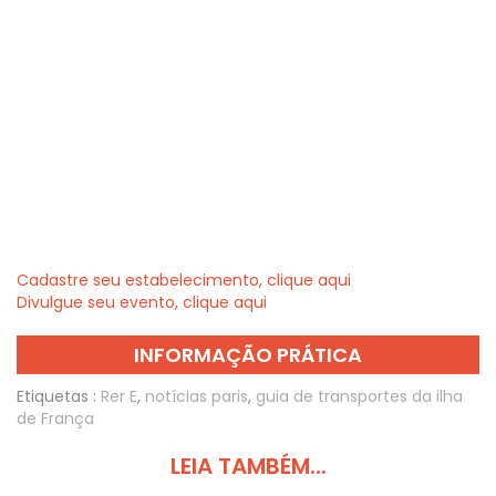
Cadastre seu estabelecimento, clique aqui
Divulgue seu evento, clique aqui
INFORMAÇÃO PRÁTICA
Etiquetas :
Rer E
,
notícias paris
,
guia de transportes da ilha
de França
LEIA TAMBÉM...