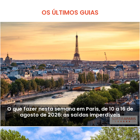
OS ÚLTIMOS GUIAS
O que fazer nesta semana em Paris, de 10 a 16 de
agosto de 2026: as saídas imperdíveis