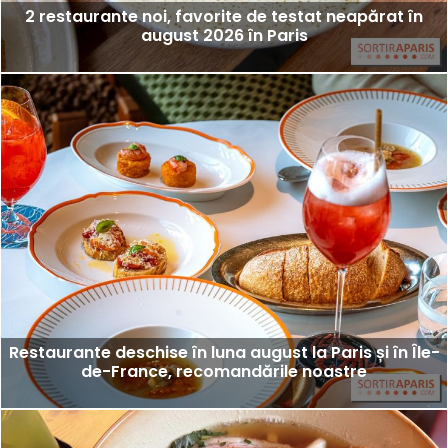
2 restaurante noi, favorite de testat neapărat în
august 2026 în Paris
Restaurante deschise în luna august la Paris și în Île-
de-France, recomandările noastre