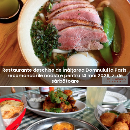
Restaurante deschise de Înălțarea Domnului la Paris,
recomandările noastre pentru 14 mai 2026, zi de
sărbătoare