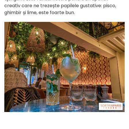
creativ care ne trezește papilele gustative: pisco,
ghimbir și lime, este foarte bun.