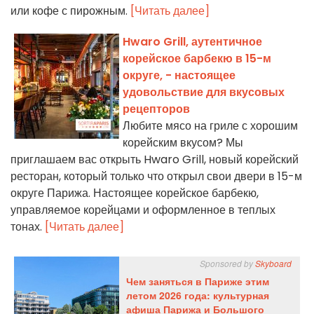
или кофе с пирожным.
[Читать далее]
Hwaro Grill, аутентичное
корейское барбекю в 15-м
округе, - настоящее
удовольствие для вкусовых
рецепторов
Любите мясо на гриле с хорошим
корейским вкусом? Мы
приглашаем вас открыть Hwaro Grill, новый корейский
ресторан, который только что открыл свои двери в 15-м
округе Парижа. Настоящее корейское барбекю,
управляемое корейцами и оформленное в теплых
тонах.
[Читать далее]