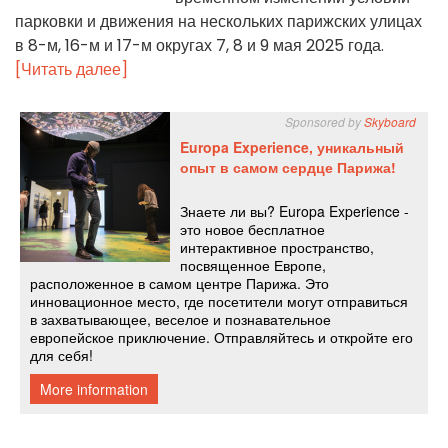
парковки и движения на нескольких парижских улицах
в 8-м, 16-м и 17-м округах 7, 8 и 9 мая 2025 года.
[Читать далее]