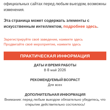
официальных сайтах перед любым выездом, возможны
изменения.
Эта страница может содержать элементы с
искусственным интеллектом,
подробнее здесь
.
Зарегистрируйте своё заведение, нажмите здесь
Продвигайте своё мероприятие, нажмите здесь
ПРАКТИЧЕСКАЯ ИНФОРМАЦИЯ
ДАТЫ И ВРЕМЯ РАБОТЫ
В 8 май 2026
РЕКОМЕНДУЕМЫЙ ВОЗРАСТ
Для всех
ДОПОЛНИТЕЛЬНАЯ ИНФОРМАЦИЯ
Внимание: перед любым выездом обязательно убедитесь, что
открытие действительно состоялось!