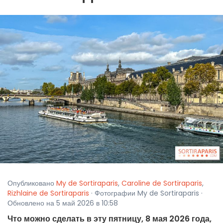
Опубликовано
My de Sortiraparis
,
Caroline de Sortiraparis
,
Rizhlaine de Sortiraparis
· Фотографии My de Sortiraparis ·
Обновлено на 5 май 2026 в 10:58
Что можно сделать в эту пятницу, 8 мая 2026 года,