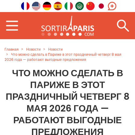
Главная
Новости
Новости
Что можно сделать в Париже в этот праздничный четверг 8 мая
2026 года — работают выгодные предложения
ЧТО МОЖНО СДЕЛАТЬ В
ПАРИЖЕ В ЭТОТ
ПРАЗДНИЧНЫЙ ЧЕТВЕРГ 8
МАЯ 2026 ГОДА —
РАБОТАЮТ ВЫГОДНЫЕ
ПРЕДЛОЖЕНИЯ