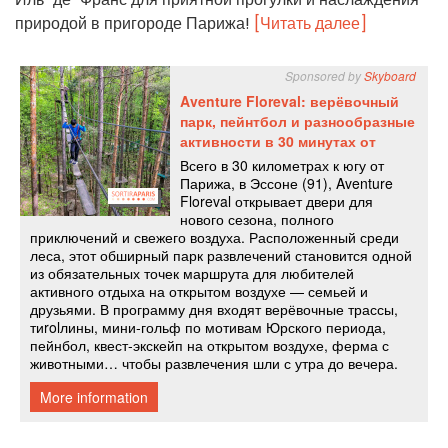
природой в пригороде Парижа!
[Читать далее]