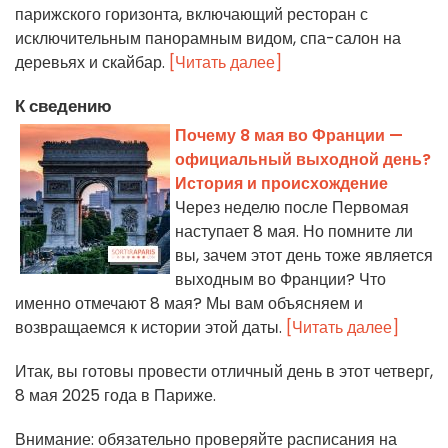
парижского горизонта, включающий ресторан с
исключительным панорамным видом, спа-салон на
деревьях и скайбар.
[Читать далее]
К сведению
Почему 8 мая во Франции —
официальный выходной день?
История и происхождение
Через неделю после Первомая
наступает 8 мая. Но помните ли
вы, зачем этот день тоже является
выходным во Франции? Что
именно отмечают 8 мая? Мы вам объясняем и
возвращаемся к истории этой даты.
[Читать далее]
Итак, вы готовы провести отличный день в этот четверг,
8 мая 2025 года в Париже.
Внимание: обязательно проверяйте расписания на