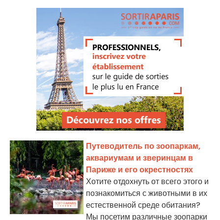
Путеводитель по зоопаркам,
аквариумам и зверинцам в
Париже и его окрестностях
Хотите отдохнуть от всего этого и
познакомиться с животными в их
естественной среде обитания?
Мы посетим различные зоопарки