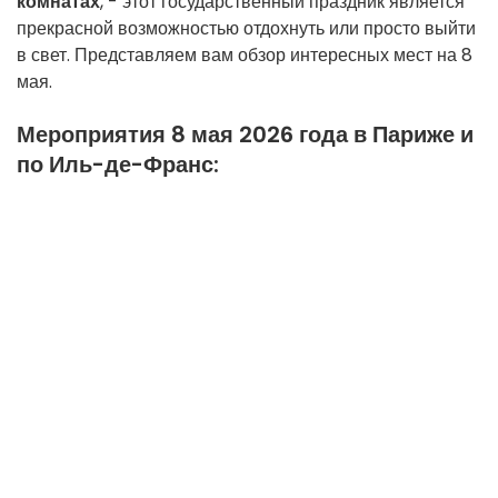
комнатах
, - этот государственный праздник является
прекрасной возможностью отдохнуть или просто выйти
в свет. Представляем вам обзор интересных мест на 8
мая.
Мероприятия 8 мая 2026 года в Париже и
по Иль-де-Франс: