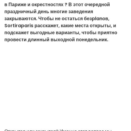
в Париже и окрестностях ? В этот очередной
праздничный день многие заведения
закрываются. Чтобы не остаться безplanов,
Sortiraparis расскажет, какие места открыты, и
подскажет выгодные варианты, чтобы приятно
провести длинный выходной понедельник.