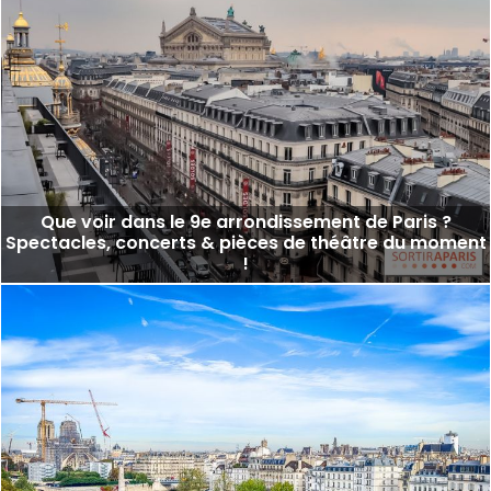
Que voir dans le 9e arrondissement de Paris ?
Spectacles, concerts & pièces de théâtre du moment
!