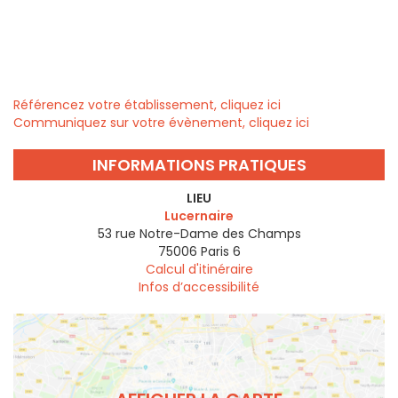
Référencez votre établissement, cliquez ici
Communiquez sur votre évènement, cliquez ici
INFORMATIONS PRATIQUES
LIEU
Lucernaire
53 rue Notre-Dame des Champs
75006
Paris 6
Calcul d'itinéraire
Infos d’accessibilité