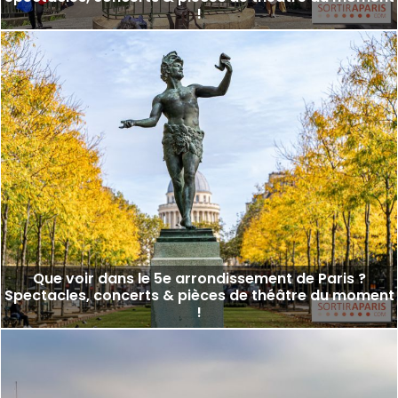
!
Que voir dans le 5e arrondissement de Paris ?
Spectacles, concerts & pièces de théâtre du moment
!