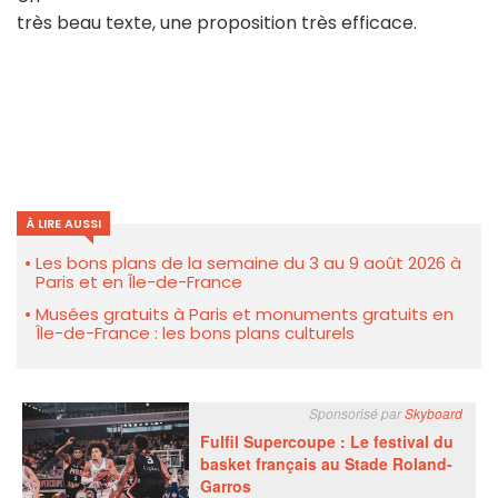
très beau texte, une proposition très efficace.
À LIRE AUSSI
Les bons plans de la semaine du 3 au 9 août 2026 à
Paris et en Île-de-France
Musées gratuits à Paris et monuments gratuits en
Île-de-France : les bons plans culturels