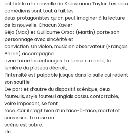
est fidèle à la nouvelle de Kressmann Taylor. Les deux
comédiens sont tout à fait les
deux protagonistes qu’on peut imaginer à la lecture
de la nouvelle. Chacun Xavier
Béja (Max) et Guillaume Orsat (Martin) porte son
personnage avec sincérité et
conviction. Un violon, musicien observateur (François
Perrin) accompagne
avec force les échanges. La tension monte, la
lumière du plateau décroit,
l’intensité est palpable jusque dans la salle qui retient
son souffle.
De part et d’autre du dispositif scénique, deux
fauteuils, style fauteuil anglais cossu, confortable,
voire imposant, se font
face. Car il s’agit bien d’un face-à-face, mortel et
sans issue. La mise en
scène est sobre.
Un