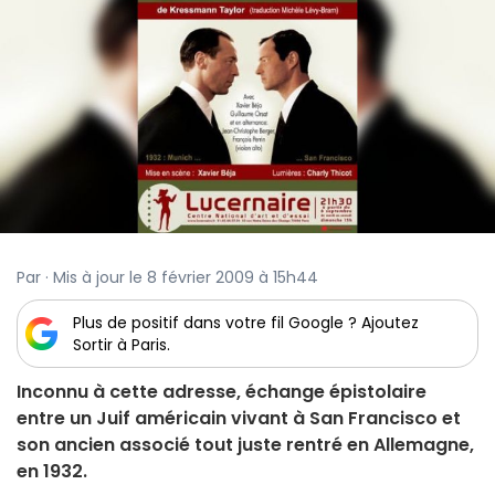
Par · Mis à jour le 8 février 2009 à 15h44
Plus de positif dans votre fil Google ? Ajoutez
Sortir à Paris.
Inconnu à cette adresse, échange épistolaire
entre un Juif américain vivant à San Francisco et
son ancien associé tout juste rentré en Allemagne,
en 1932.