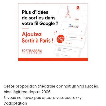
Cette proposition théâtrale connaît un vrai succès,
bien légitime depuis 2006.
Si vous ne l’avez pas encore vue, courez-y.
L’adaptation