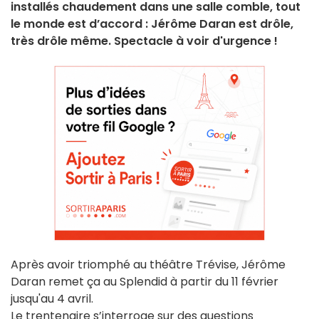
installés chaudement dans une salle comble, tout
le monde est d’accord : Jérôme Daran est drôle,
très drôle même. Spectacle à voir d'urgence !
Après avoir triomphé au théâtre Trévise, Jérôme
Daran remet ça au Splendid à partir du 11 février
jusqu'au 4 avril.
Le trentenaire s’interroge sur des questions