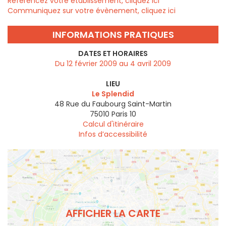
Référencez votre établissement, cliquez ici
Communiquez sur votre évènement, cliquez ici
INFORMATIONS PRATIQUES
DATES ET HORAIRES
Du 12 février 2009 au 4 avril 2009
LIEU
Le Splendid
48 Rue du Faubourg Saint-Martin
75010
Paris 10
Calcul d'itinéraire
Infos d’accessibilité
AFFICHER LA CARTE