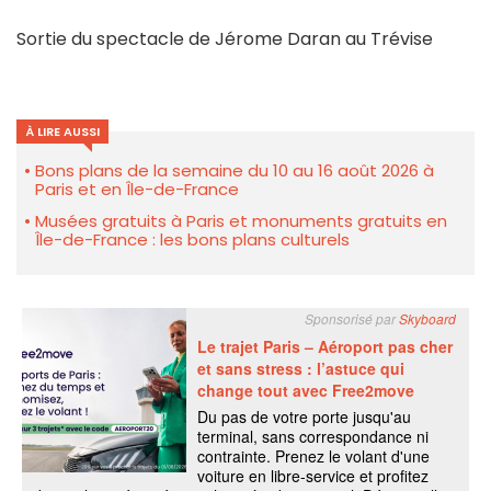
Sortie du spectacle de Jérome Daran au Trévise
À LIRE AUSSI
Bons plans de la semaine du 10 au 16 août 2026 à
Paris et en Île-de-France
Musées gratuits à Paris et monuments gratuits en
Île-de-France : les bons plans culturels