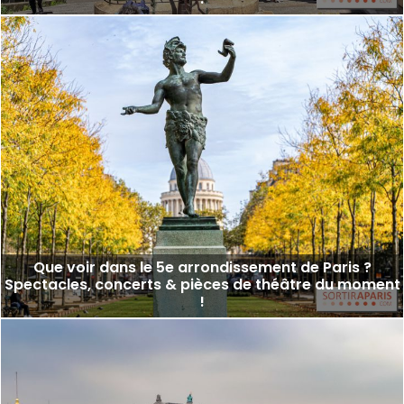
Que voir dans le 5e arrondissement de Paris ?
Spectacles, concerts & pièces de théâtre du moment
!