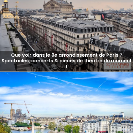
Que voir dans le 9e arrondissement de Paris ?
Spectacles, concerts & pièces de théâtre du moment
!