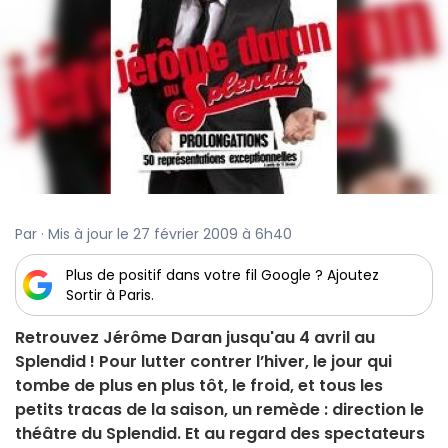
Par · Mis à jour le 27 février 2009 à 6h40
Plus de positif dans votre fil Google ? Ajoutez
Sortir à Paris.
Retrouvez Jérôme Daran jusqu'au 4 avril au
Splendid ! Pour lutter contrer l’hiver, le jour qui
tombe de plus en plus tôt, le froid, et tous les
petits tracas de la saison, un remède : direction le
théâtre du Splendid. Et au regard des spectateurs