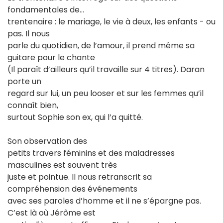
fondamentales de…
trentenaire : le mariage, le vie à deux, les enfants - ou
pas. Il nous
parle du quotidien, de l’amour, il prend même sa
guitare pour le chante
(Il paraît d’ailleurs qu’il travaille sur 4 titres). Daran
porte un
regard sur lui, un peu looser et sur les femmes qu’il
connaît bien,
surtout Sophie son ex, qui l’a quitté.
Son observation des
petits travers féminins et des maladresses
masculines est souvent très
juste et pointue. Il nous retranscrit sa
compréhension des événements
avec ses paroles d’homme et il ne s’épargne pas.
C’est là où Jérôme est