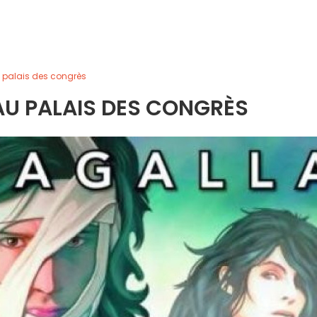
 palais des congrès
U PALAIS DES CONGRÈS