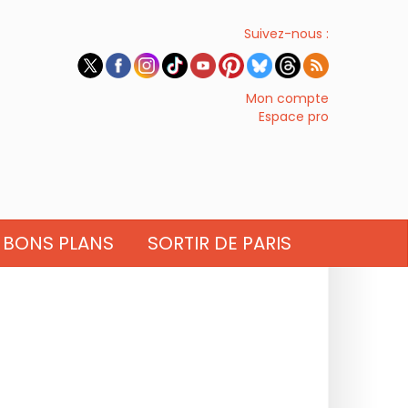
Suivez-nous :
Mon compte
Espace pro
BONS PLANS
SORTIR DE PARIS