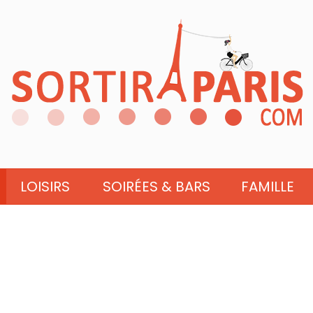
LOISIRS
SOIRÉES & BARS
FAMILLE