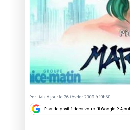
Par · Mis à jour le 26 février 2009 à 10h50
Plus de positif dans votre fil Google ? Ajout