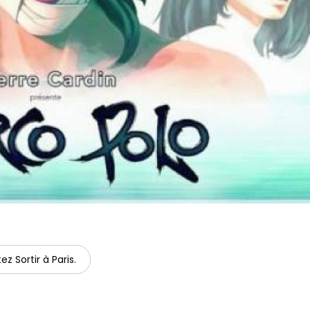
ez Sortir à Paris.