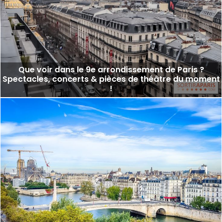
Que voir dans le 9e arrondissement de Paris ?
Spectacles, concerts & pièces de théâtre du moment
!