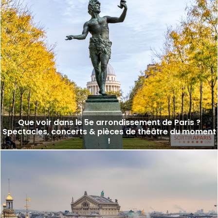
Que voir dans le 5e arrondissement de Paris ?
Spectacles, concerts & pièces de théâtre du moment
!