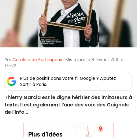
Par
Caroline de Sortiraparis
· Mis à jour le 8 février 2010 à
17h22
Plus de positif dans votre fil Google ? Ajoutez
Sortir à Paris.
Thierry Garcia est le digne héritier des imitateurs à
texte. Il est également l'une des voix des Guignols
de l'info...