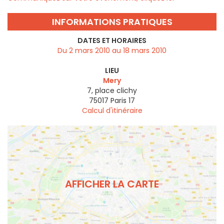
INFORMATIONS PRATIQUES
DATES ET HORAIRES
Du 2 mars 2010 au 18 mars 2010
LIEU
Mery
7, place clichy
75017
Paris 17
Calcul d'itinéraire
AFFICHER LA CARTE