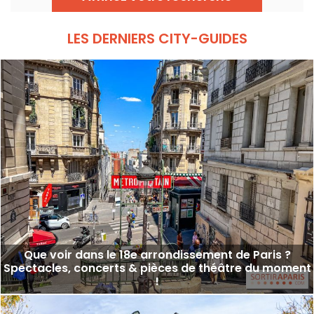
LES DERNIERS CITY-GUIDES
Que voir dans le 18e arrondissement de Paris ?
Spectacles, concerts & pièces de théâtre du moment
!