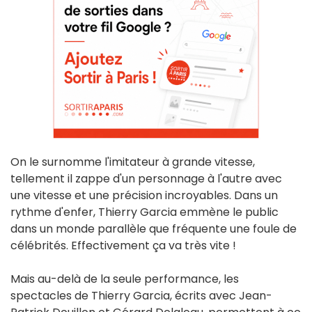
On le surnomme l'imitateur à grande vitesse,
tellement il zappe d'un personnage à l'autre avec
une vitesse et une précision incroyables. Dans un
rythme d'enfer, Thierry Garcia emmène le public
dans un monde parallèle que fréquente une foule de
célébrités. Effectivement ça va très vite !
Mais au-delà de la seule performance, les
spectacles de Thierry Garcia, écrits avec Jean-