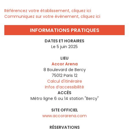
Référencez votre établissement, cliquez ici
Communiquez sur votre évènement, cliquez ici
INFORMATIONS PRATIQUES
DATES ET HORAIRES
Le 5 juin 2025
LIEU
Accor Arena
8 Boulevard de Bercy
75012
Paris 12
Calcul d'itinéraire
Infos d’accessibilité
ACCÈS
Métro ligne 6 ou 14 station "Bercy"
SITE OFFICIEL
www.accorarena.com
RÉSERVATIONS