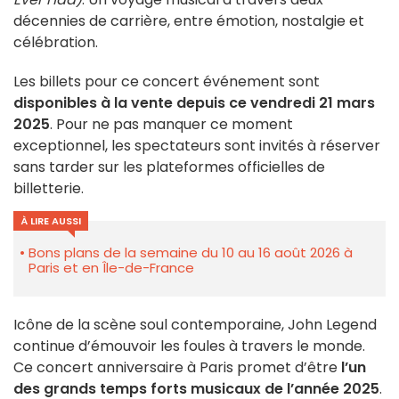
décennies de carrière, entre émotion, nostalgie et
célébration.
Les billets pour ce concert événement sont
disponibles à la vente depuis ce vendredi 21 mars
2025
. Pour ne pas manquer ce moment
exceptionnel, les spectateurs sont invités à réserver
sans tarder sur les plateformes officielles de
billetterie.
À LIRE AUSSI
Bons plans de la semaine du 10 au 16 août 2026 à
Paris et en Île-de-France
Icône de la scène soul contemporaine, John Legend
continue d’émouvoir les foules à travers le monde.
Ce concert anniversaire à Paris promet d’être
l’un
des grands temps forts musicaux de l’année 2025
.