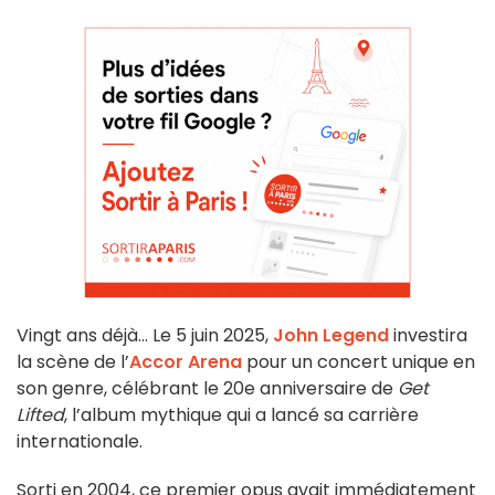
Vingt ans déjà… Le 5 juin 2025,
John Legend
investira
la scène de l’
Accor Arena
pour un concert unique en
son genre, célébrant le 20e anniversaire de
Get
Lifted
, l’album mythique qui a lancé sa carrière
internationale.
Sorti en 2004, ce premier opus avait immédiatement