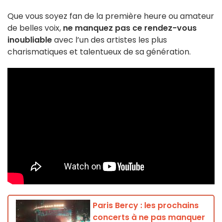
Que vous soyez fan de la première heure ou amateur
de belles voix,
ne manquez pas ce rendez-vous
inoubliable
avec l’un des artistes les plus
charismatiques et talentueux de sa génération.
Paris Bercy : les prochains
concerts à ne pas manquer