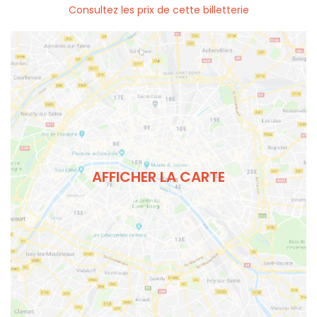
Consultez les prix de cette billetterie
AFFICHER LA CARTE