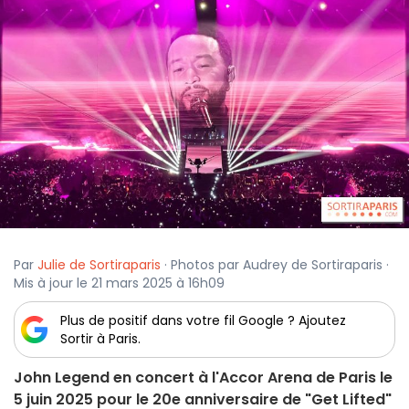
Par
Julie de Sortiraparis
· Photos par Audrey de Sortiraparis ·
Mis à jour le 21 mars 2025 à 16h09
Plus de positif dans votre fil Google ? Ajoutez
Sortir à Paris.
John Legend en concert à l'Accor Arena de Paris le
5 juin 2025 pour le 20e anniversaire de "Get Lifted"