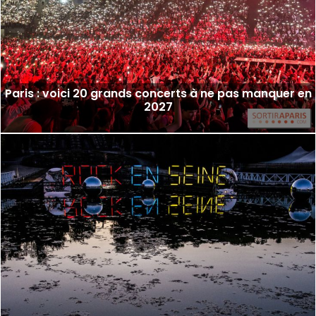
Paris : voici 20 grands concerts à ne pas manquer en
2027