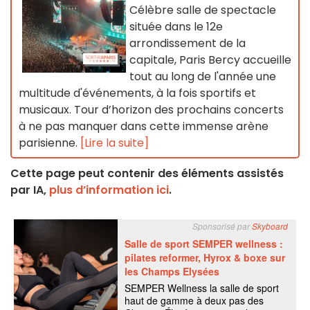
Célèbre salle de spectacle
située dans le 12e
arrondissement de la
capitale, Paris Bercy accueille
tout au long de l'année une
multitude d'événements, à la fois sportifs et
musicaux. Tour d’horizon des prochains concerts
à ne pas manquer dans cette immense arène
parisienne.
[Lire la suite]
Cette page peut contenir des éléments assistés
par IA,
plus d’information ici
.