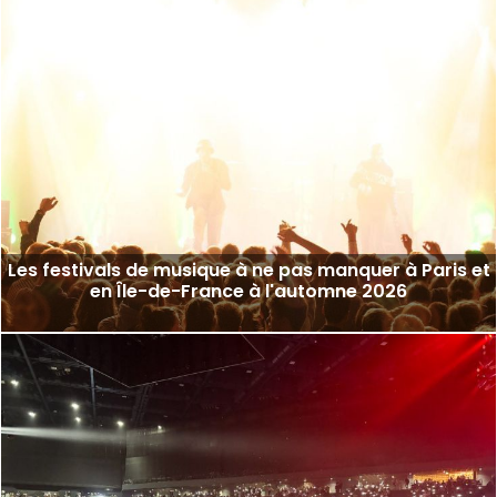
Les festivals de musique à ne pas manquer à Paris et
en Île-de-France à l'automne 2026