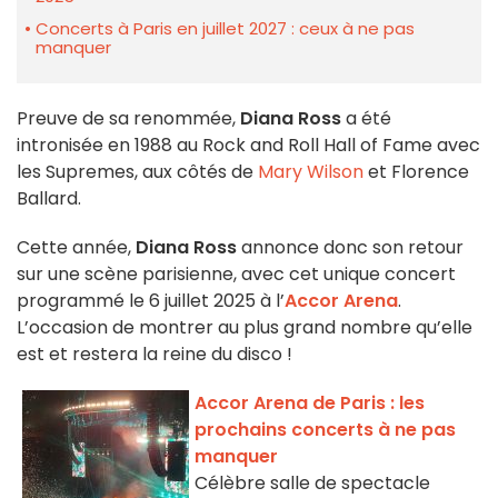
Concerts à Paris en juillet 2027 : ceux à ne pas
manquer
Preuve de sa renommée,
Diana Ross
a été
intronisée en 1988 au Rock and Roll Hall of Fame avec
les Supremes, aux côtés de
Mary Wilson
et Florence
Ballard.
Cette année,
Diana Ross
annonce donc son retour
sur une scène parisienne, avec cet unique concert
programmé le 6 juillet 2025 à l’
Accor Arena
.
L’occasion de montrer au plus grand nombre qu’elle
est et restera la reine du disco !
Accor Arena de Paris : les
prochains concerts à ne pas
manquer
Célèbre salle de spectacle