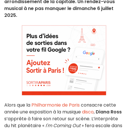
arrondissement de la capitale. Un rendez-vous
musical à ne pas manquer le dimanche 6 juillet
2025.
Alors que la
Philharmonie de Paris
consacre cette
année une exposition à la musique
disco
,
Diana Ross
s’apprête à faire son retour sur scène. L’interprète
du hit planétaire «
I'm Coming Out
» fera escale dans