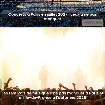
Concerts à Paris en juillet 2027 : ceux à ne pas
manquer
Les festivals de musique à ne pas manquer à Paris et
en Île-de-France à l'automne 2026