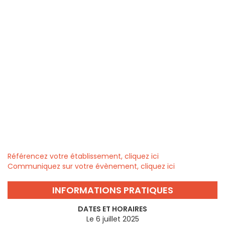
Référencez votre établissement, cliquez ici
Communiquez sur votre évènement, cliquez ici
INFORMATIONS PRATIQUES
DATES ET HORAIRES
Le 6 juillet 2025