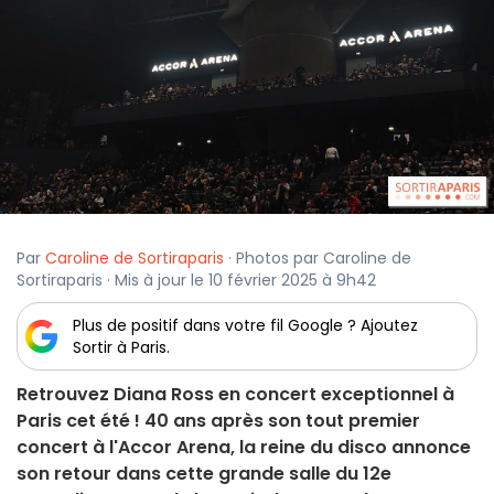
Par
Caroline de Sortiraparis
· Photos par Caroline de
Sortiraparis · Mis à jour le 10 février 2025 à 9h42
Plus de positif dans votre fil Google ? Ajoutez
Sortir à Paris.
Retrouvez Diana Ross en concert exceptionnel à
Paris cet été ! 40 ans après son tout premier
concert à l'Accor Arena, la reine du disco annonce
son retour dans cette grande salle du 12e