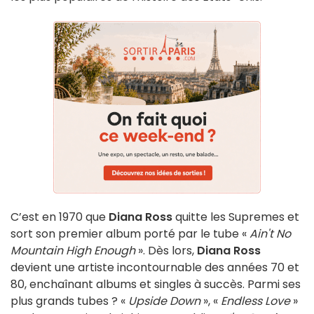
C’est en 1970 que
Diana Ross
quitte les Supremes et
sort son premier album porté par le tube «
Ain't No
Mountain High Enough
». Dès lors,
Diana Ross
devient une artiste incontournable des années 70 et
80, enchaînant albums et singles à succès. Parmi ses
plus grands tubes ? «
Upside Down
», «
Endless Love
»