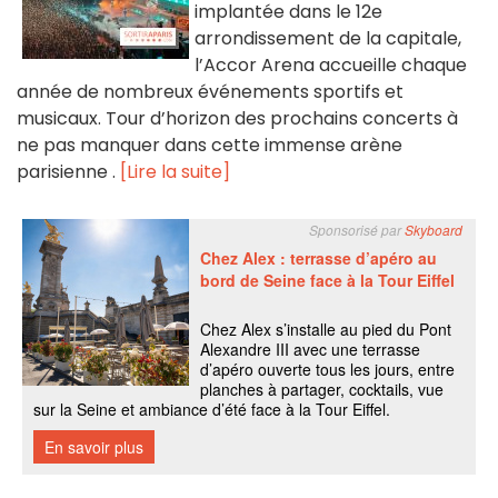
implantée dans le 12e
arrondissement de la capitale,
l’Accor Arena accueille chaque
année de nombreux événements sportifs et
musicaux. Tour d’horizon des prochains concerts à
ne pas manquer dans cette immense arène
parisienne .
[Lire la suite]