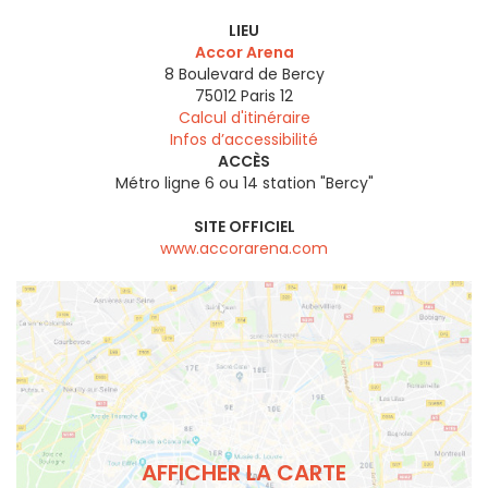
LIEU
Accor Arena
8 Boulevard de Bercy
75012
Paris 12
Calcul d'itinéraire
Infos d’accessibilité
ACCÈS
Métro ligne 6 ou 14 station "Bercy"
SITE OFFICIEL
www.accorarena.com
AFFICHER LA CARTE