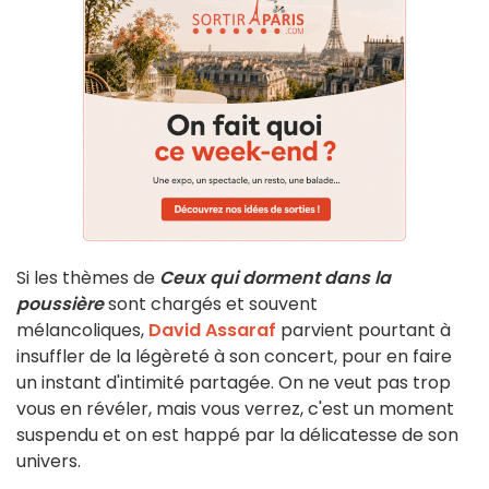
Si les thèmes de
Ceux qui dorment dans la
poussière
sont chargés et souvent
mélancoliques,
David Assaraf
parvient pourtant à
insuffler de la légèreté à son concert, pour en faire
un instant d'intimité partagée. On ne veut pas trop
vous en révéler, mais vous verrez, c'est un moment
suspendu et on est happé par la délicatesse de son
univers.