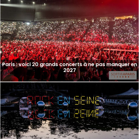
Paris : voici 20 grands concerts à ne pas manquer en
2027