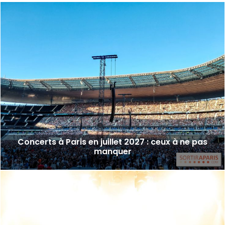
Concerts à Paris en juillet 2027 : ceux à ne pas
manquer