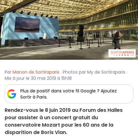
Par
Manon de Sortiraparis
· Photos par My de Sortiraparis ·
Mis à jour le 30 mai 2019 à 15h18
Plus de positif dans votre fil Google ? Ajoutez
Sortir à Paris.
Rendez-vous le 8 juin 2019 au Forum des Halles
pour assister à un concert gratuit du
conservatoire Mozart pour les 60 ans de la
disparition de Boris Vian.