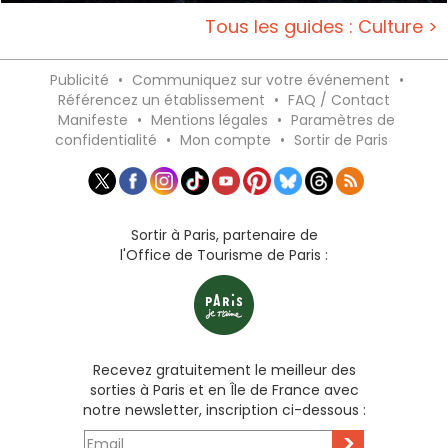
Tous les guides : Culture >
Publicité
•
Communiquez sur votre événement
•
Référencez un établissement
•
FAQ / Contact
Manifeste
•
Mentions légales
•
Paramètres de
confidentialité
•
Mon compte
•
Sortir de Paris
Sortir à Paris, partenaire de
l'Office de Tourisme de Paris :
Recevez gratuitement le meilleur des
sorties à Paris et en Île de France avec
notre newsletter, inscription ci-dessous :
>