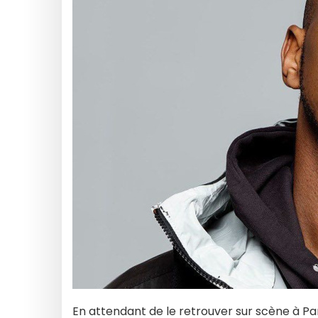
En attendant de le retrouver sur scène à Pari