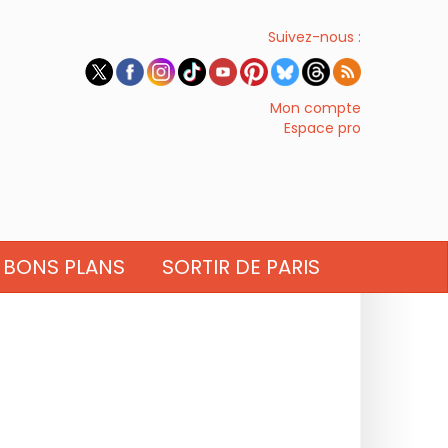
Suivez-nous :
Mon compte
Espace pro
BONS PLANS
SORTIR DE PARIS