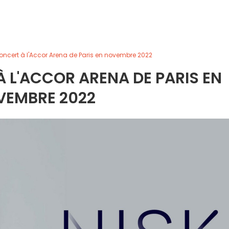
oncert à l'Accor Arena de Paris en novembre 2022
 L'ACCOR ARENA DE PARIS EN
VEMBRE 2022