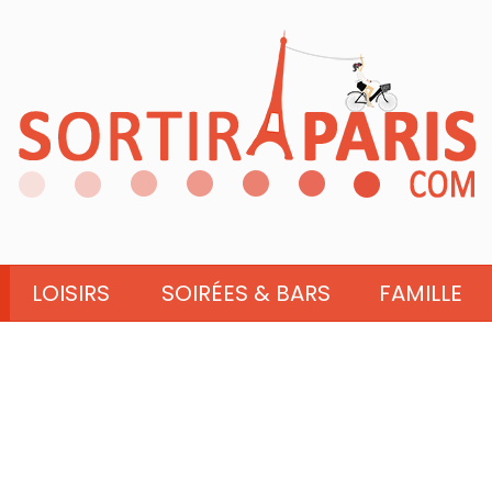
LOISIRS
SOIRÉES & BARS
FAMILLE