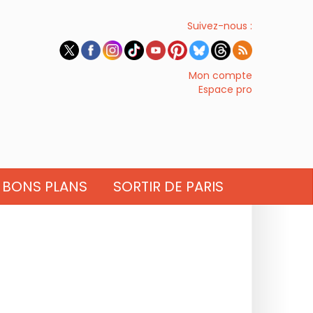
Suivez-nous :
Mon compte
Espace pro
BONS PLANS
SORTIR DE PARIS