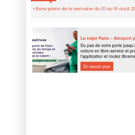
Bons plans de la semaine du 10 au 16 août 2