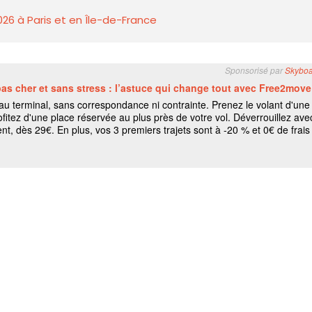
026 à Paris et en Île-de-France