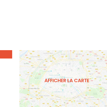
AFFICHER LA CARTE