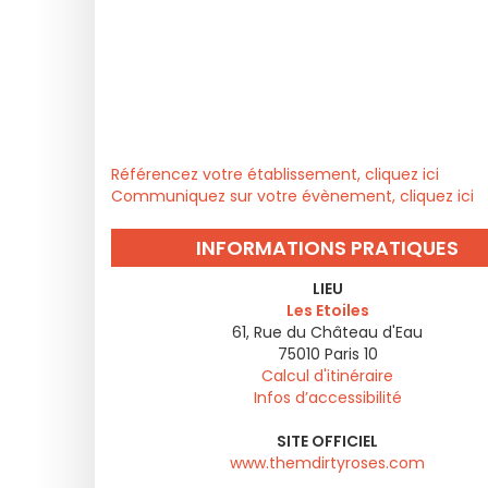
Référencez votre établissement, cliquez ici
Communiquez sur votre évènement, cliquez ici
INFORMATIONS PRATIQUES
LIEU
Les Etoiles
61, Rue du Château d'Eau
75010
Paris 10
Calcul d'itinéraire
Infos d’accessibilité
SITE OFFICIEL
www.themdirtyroses.com