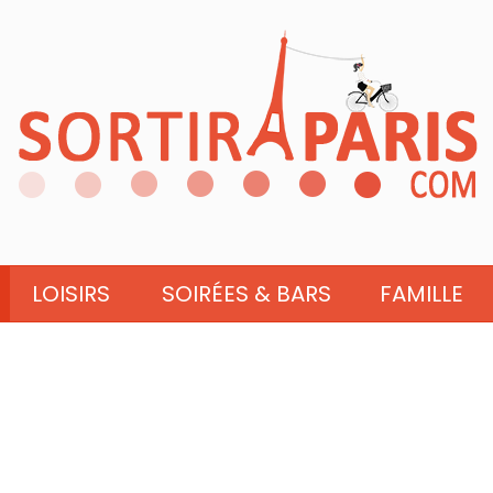
LOISIRS
SOIRÉES & BARS
FAMILLE