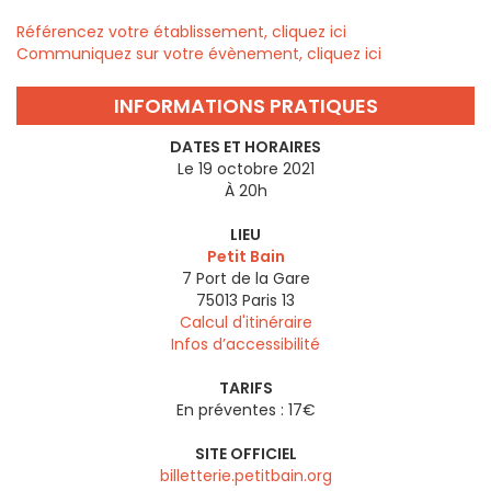
Référencez votre établissement, cliquez ici
Communiquez sur votre évènement, cliquez ici
INFORMATIONS PRATIQUES
DATES ET HORAIRES
Le 19 octobre 2021
À 20h
LIEU
Petit Bain
7 Port de la Gare
75013
Paris 13
Calcul d'itinéraire
Infos d’accessibilité
TARIFS
En préventes : 17€
SITE OFFICIEL
billetterie.petitbain.org