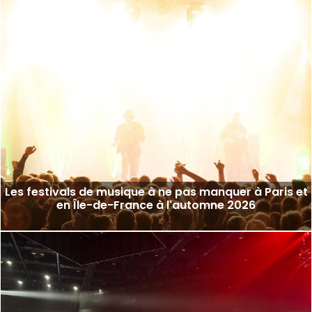
Les festivals de musique à ne pas manquer à Paris et
en Île-de-France à l'automne 2026