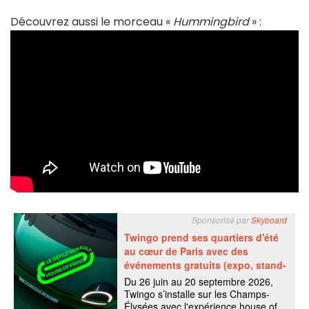
Découvrez aussi le morceau «
Hummingbird
» :