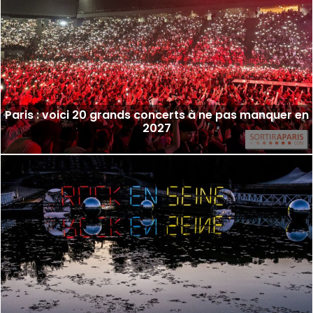
Paris : voici 20 grands concerts à ne pas manquer en
2027