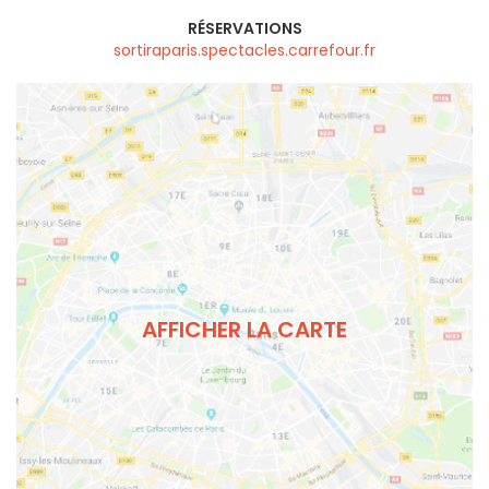
RÉSERVATIONS
sortiraparis.spectacles.carrefour.fr
AFFICHER LA CARTE