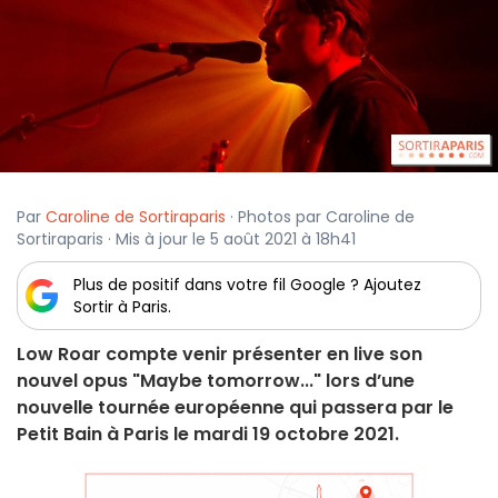
Par
Caroline de Sortiraparis
· Photos par Caroline de
Sortiraparis · Mis à jour le 5 août 2021 à 18h41
Plus de positif dans votre fil Google ? Ajoutez
Sortir à Paris.
Low Roar compte venir présenter en live son
nouvel opus "Maybe tomorrow..." lors d’une
nouvelle tournée européenne qui passera par le
Petit Bain à Paris le mardi 19 octobre 2021.